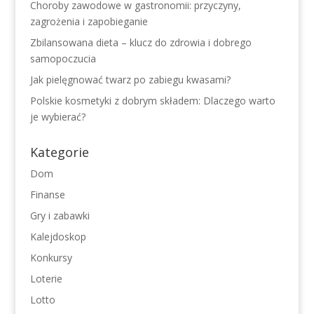
Choroby zawodowe w gastronomii: przyczyny,
zagrożenia i zapobieganie
Zbilansowana dieta – klucz do zdrowia i dobrego
samopoczucia
Jak pielęgnować twarz po zabiegu kwasami?
Polskie kosmetyki z dobrym składem: Dlaczego warto
je wybierać?
Kategorie
Dom
Finanse
Gry i zabawki
Kalejdoskop
Konkursy
Loterie
Lotto