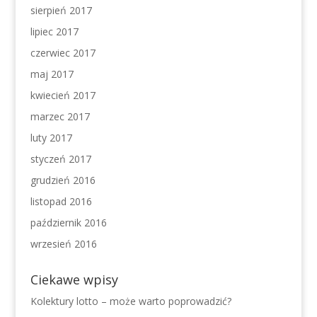
sierpień 2017
lipiec 2017
czerwiec 2017
maj 2017
kwiecień 2017
marzec 2017
luty 2017
styczeń 2017
grudzień 2016
listopad 2016
październik 2016
wrzesień 2016
Ciekawe wpisy
Kolektury lotto – może warto poprowadzić?