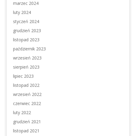
marzec 2024
luty 2024
styczeń 2024
grudzień 2023
listopad 2023
październik 2023
wrzesień 2023
sierpień 2023
lipiec 2023
listopad 2022
wrzesień 2022
czerwiec 2022
luty 2022
grudzień 2021
listopad 2021