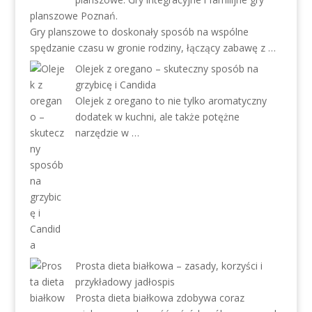
planszowe Poznań.
Gry planszowe to doskonały sposób na wspólne
spędzanie czasu w gronie rodziny, łączący zabawę z …
Olejek z oregano – skuteczny sposób na
grzybicę i Candida
Olejek z oregano to nie tylko aromatyczny
dodatek w kuchni, ale także potężne
narzędzie w …
Prosta dieta białkowa – zasady, korzyści i
przykładowy jadłospis
Prosta dieta białkowa zdobywa coraz