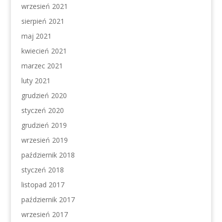
wrzesień 2021
sierpień 2021
maj 2021
kwiecień 2021
marzec 2021
luty 2021
grudzień 2020
styczeń 2020
grudzień 2019
wrzesień 2019
październik 2018
styczeń 2018
listopad 2017
październik 2017
wrzesień 2017