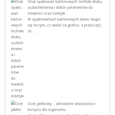
Druk opakowań kartonowych: techniki druku,
uszlachetnienia i dobór parametrów do
trwałości oraz estetyki
W opakowaniach kartonowych łatwo skupić
się na tym, co widać na grafice, a przeoczyć,
że …
Ocet jabłkowy – zdrowotne właściwości i
korzyści dla organizmu