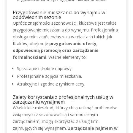
Przygotowanie mieszkania do wynajmu w
odpowiednim sezonie
Oprócz znajomości sezonowości, kluczowe jest także
przygotowanie mieszkania do wynajmu. Profesjonalna
obsługa mieszkań, zwłaszcza w miastach takich jak
Kraków, obejmuje
przygotowanie oferty,
odpowiednią promocję oraz zarządzanie
formalnościami
. Ważne elementy to:
Sprzątanie i drobne naprawy.
Profesjonalne zdjęcia mieszkania.
Atrakcyjne i zgodne z rynkiem ceny.
Zalety korzystania z profesjonalnych usług w
zarządzaniu wynajmem
Właściciele mieszkań, którzy chcą uniknąć problemów
związanych z sezonowością i samodzielnym
zarządzaniem, mogą skorzystać z usług firm
zajmujących się wynajmem.
Zarządzanie najmem w