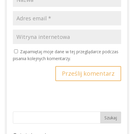
Zapamiętaj moje dane w tej przeglądarce podczas
pisania kolejnych komentarzy.