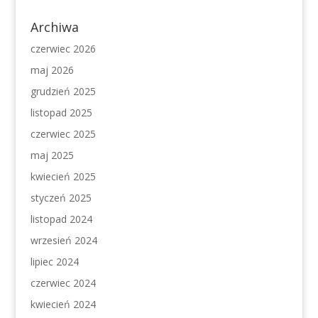
Archiwa
czerwiec 2026
maj 2026
grudzień 2025
listopad 2025
czerwiec 2025
maj 2025
kwiecień 2025
styczeń 2025
listopad 2024
wrzesień 2024
lipiec 2024
czerwiec 2024
kwiecień 2024