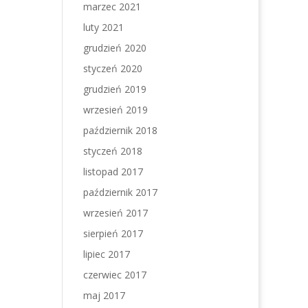
marzec 2021
luty 2021
grudzień 2020
styczeń 2020
grudzień 2019
wrzesień 2019
październik 2018
styczeń 2018
listopad 2017
październik 2017
wrzesień 2017
sierpień 2017
lipiec 2017
czerwiec 2017
maj 2017