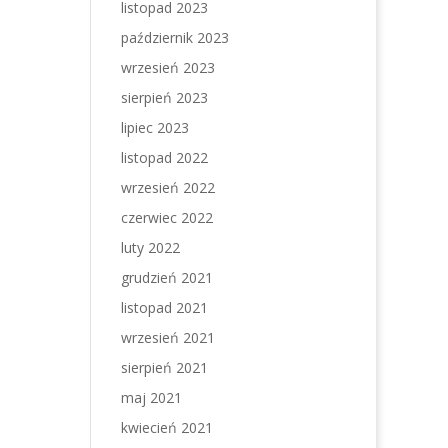
listopad 2023
październik 2023
wrzesień 2023
sierpień 2023
lipiec 2023
listopad 2022
wrzesień 2022
czerwiec 2022
luty 2022
grudzień 2021
listopad 2021
wrzesień 2021
sierpień 2021
maj 2021
kwiecień 2021