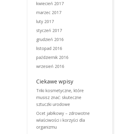
kwiecień 2017
marzec 2017
luty 2017
styczeń 2017
grudzień 2016
listopad 2016
październik 2016
wrzesień 2016
Ciekawe wpisy
Triki kosmetyczne, które
musisz znać: skuteczne
sztuczki urodowe
Ocet jabłkowy – zdrowotne
właściwości i korzyści dla
organizmu