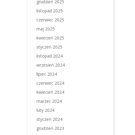
grudzień 2025
listopad 2025
czerwiec 2025
maj 2025
kwiecień 2025
styczeń 2025
listopad 2024
wrzesień 2024
lipiec 2024
czerwiec 2024
kwiecień 2024
marzec 2024
luty 2024
styczeń 2024
grudzień 2023