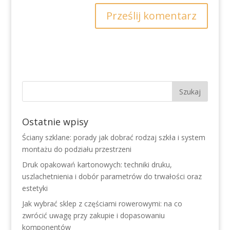
Ostatnie wpisy
Ściany szklane: porady jak dobrać rodzaj szkła i system
montażu do podziału przestrzeni
Druk opakowań kartonowych: techniki druku,
uszlachetnienia i dobór parametrów do trwałości oraz
estetyki
Jak wybrać sklep z częściami rowerowymi: na co
zwrócić uwagę przy zakupie i dopasowaniu
komponentów