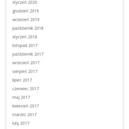
styczeń 2020
grudzień 2019
wrzesień 2019
październik 2018
styczeń 2018
listopad 2017
październik 2017
wrzesień 2017
sierpień 2017
lipiec 2017
czerwiec 2017
maj 2017
kwiecień 2017
marzec 2017
luty 2017