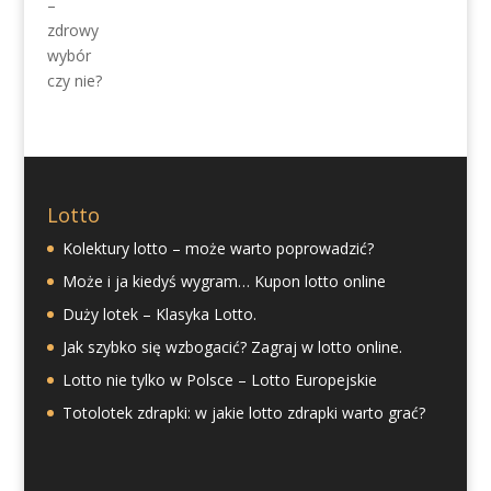
Lotto
Kolektury lotto – może warto poprowadzić?
Może i ja kiedyś wygram… Kupon lotto online
Duży lotek – Klasyka Lotto.
Jak szybko się wzbogacić? Zagraj w lotto online.
Lotto nie tylko w Polsce – Lotto Europejskie
Totolotek zdrapki: w jakie lotto zdrapki warto grać?