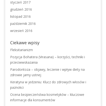
styczeń 2017
grudzień 2016
listopad 2016
październik 2016
wrzesień 2016
Ciekawe wpisy
Fleksitarianizm
Pozycja Bohatera (Virasana) – korzyści, techniki i
przeciwwskazania
Parodontoza – objawy, leczenie i wpływ diety na
zdrowie jamy ustnej
Keratyna w jedzeniu: Klucz do zdrowych włosów i
paznokci
Ocena bezpieczeństwa kosmetyków – kluczowe
informacje dla konsumentów