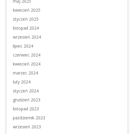
maj 2025
kwiecień 2025
styczeń 2025
listopad 2024
wrzesień 2024
lipiec 2024
czerwiec 2024
kwiecień 2024
marzec 2024
luty 2024
styczeń 2024
grudzień 2023
listopad 2023
październik 2023
wrzesień 2023