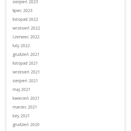
sierpień 2023
lipiec 2023
listopad 2022
wrzesień 2022
czerwiec 2022
luty 2022
grudzień 2021
listopad 2021
wrzesień 2021
sierpień 2021
maj 2021
kwiecień 2021
marzec 2021
luty 2021
grudzień 2020