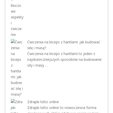
Ćwiczenia na biceps z hantlami: jak budować
siłę i masę?
Ćwiczenia na biceps z hantlami to jeden z
najskuteczniejszych sposobów na budowanie
siły i masy …
Zdrapki lotto online
Zdrapki lotto online to nowoczesna forma