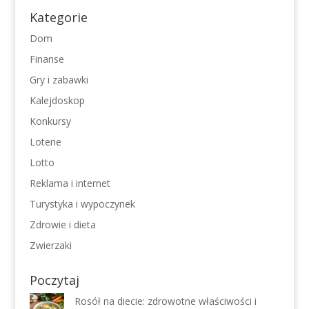
Kategorie
Dom
Finanse
Gry i zabawki
Kalejdoskop
Konkursy
Loterie
Lotto
Reklama i internet
Turystyka i wypoczynek
Zdrowie i dieta
Zwierzaki
Poczytaj
Rosół na diecie: zdrowotne właściwości i