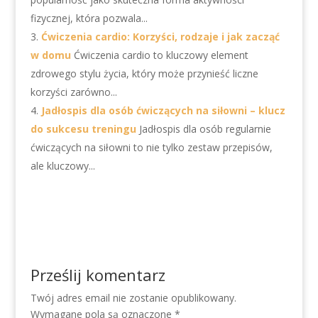
fizycznej, która pozwala...
Ćwiczenia cardio: Korzyści, rodzaje i jak zacząć
w domu
Ćwiczenia cardio to kluczowy element
zdrowego stylu życia, który może przynieść liczne
korzyści zarówno...
Jadłospis dla osób ćwiczących na siłowni – klucz
do sukcesu treningu
Jadłospis dla osób regularnie
ćwiczących na siłowni to nie tylko zestaw przepisów,
ale kluczowy...
Prześlij komentarz
Twój adres email nie zostanie opublikowany.
Wymagane pola są oznaczone
*