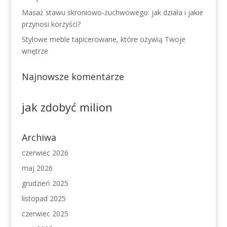
Masaż stawu skroniowo-żuchwowego: jak działa i jakie
przynosi korzyści?
Stylowe meble tapicerowane, które ożywią Twoje
wnętrze
Najnowsze komentarze
jak zdobyć milion
Archiwa
czerwiec 2026
maj 2026
grudzień 2025
listopad 2025
czerwiec 2025