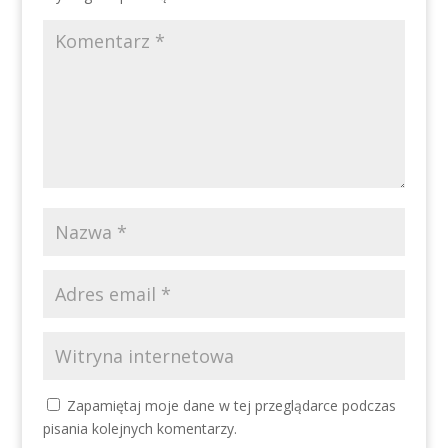
Zapamiętaj moje dane w tej przeglądarce podczas
pisania kolejnych komentarzy.