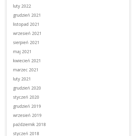
luty 2022
grudzień 2021
listopad 2021
wrzesień 2021
sierpień 2021
maj 2021
kwiecień 2021
marzec 2021
luty 2021
grudzień 2020
styczeń 2020
grudzień 2019
wrzesień 2019
październik 2018
styczeń 2018