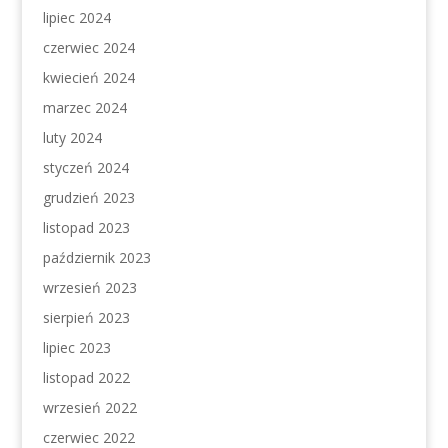
lipiec 2024
czerwiec 2024
kwiecień 2024
marzec 2024
luty 2024
styczeń 2024
grudzień 2023
listopad 2023
październik 2023
wrzesień 2023
sierpień 2023
lipiec 2023
listopad 2022
wrzesień 2022
czerwiec 2022