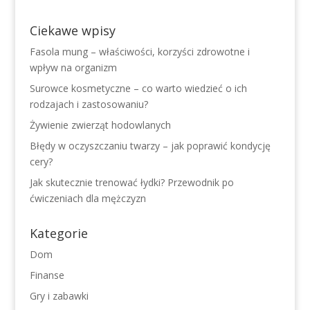
Ciekawe wpisy
Fasola mung – właściwości, korzyści zdrowotne i
wpływ na organizm
Surowce kosmetyczne – co warto wiedzieć o ich
rodzajach i zastosowaniu?
Żywienie zwierząt hodowlanych
Błędy w oczyszczaniu twarzy – jak poprawić kondycję
cery?
Jak skutecznie trenować łydki? Przewodnik po
ćwiczeniach dla mężczyzn
Kategorie
Dom
Finanse
Gry i zabawki