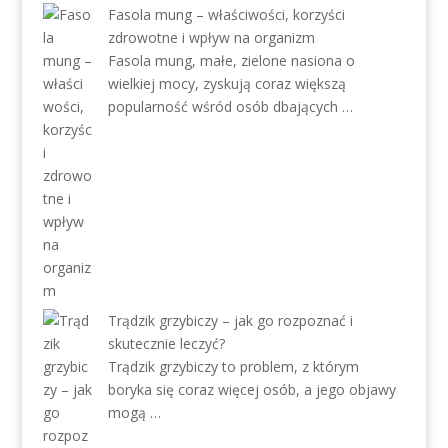
Fasola mung – właściwości, korzyści
zdrowotne i wpływ na organizm
Fasola mung, małe, zielone nasiona o
wielkiej mocy, zyskują coraz większą
popularność wśród osób dbających …
Trądzik grzybiczy – jak go rozpoznać i
skutecznie leczyć?
Trądzik grzybiczy to problem, z którym
boryka się coraz więcej osób, a jego objawy
mogą …