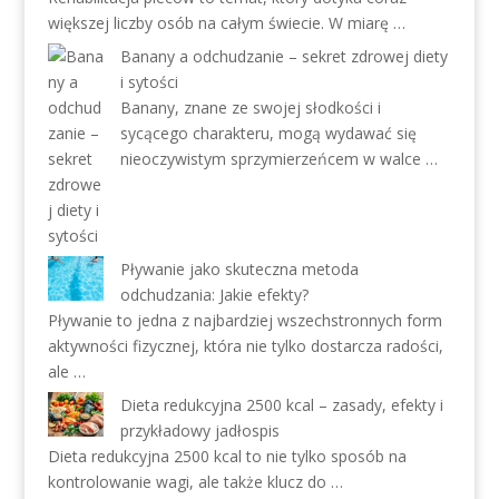
większej liczby osób na całym świecie. W miarę …
Banany a odchudzanie – sekret zdrowej diety
i sytości
Banany, znane ze swojej słodkości i
sycącego charakteru, mogą wydawać się
nieoczywistym sprzymierzeńcem w walce …
Pływanie jako skuteczna metoda
odchudzania: Jakie efekty?
Pływanie to jedna z najbardziej wszechstronnych form
aktywności fizycznej, która nie tylko dostarcza radości,
ale …
Dieta redukcyjna 2500 kcal – zasady, efekty i
przykładowy jadłospis
Dieta redukcyjna 2500 kcal to nie tylko sposób na
kontrolowanie wagi, ale także klucz do …