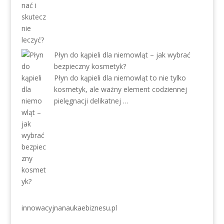
Płyn do kąpieli dla niemowląt – jak wybrać
bezpieczny kosmetyk?
Płyn do kąpieli dla niemowląt to nie tylko
kosmetyk, ale ważny element codziennej
pielęgnacji delikatnej …
innowacyjnanaukaebiznesu.pl