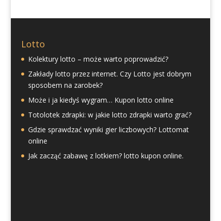
Lotto
Kolektury lotto – może warto poprowadzić?
Zakłady lotto przez internet. Czy Lotto jest dobrym
sposobem na zarobek?
Może i ja kiedyś wygram… Kupon lotto online
Totolotek zdrapki: w jakie lotto zdrapki warto grać?
Gdzie sprawdzać wyniki gier liczbowych? Lottomat
online
Jak zacząć zabawę z lotkiem? lotto kupon online.