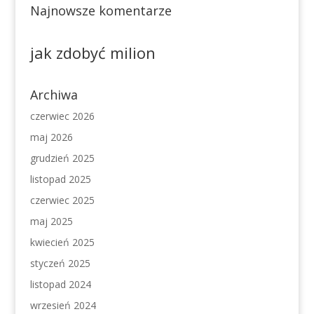
Najnowsze komentarze
jak zdobyć milion
Archiwa
czerwiec 2026
maj 2026
grudzień 2025
listopad 2025
czerwiec 2025
maj 2025
kwiecień 2025
styczeń 2025
listopad 2024
wrzesień 2024