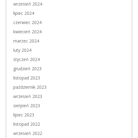
wrzesień 2024
lipiec 2024
czerwiec 2024
kwiecień 2024
marzec 2024
luty 2024
styczeń 2024
grudzień 2023
listopad 2023
październik 2023
wrzesień 2023
sierpień 2023
lipiec 2023
listopad 2022
wrzesień 2022