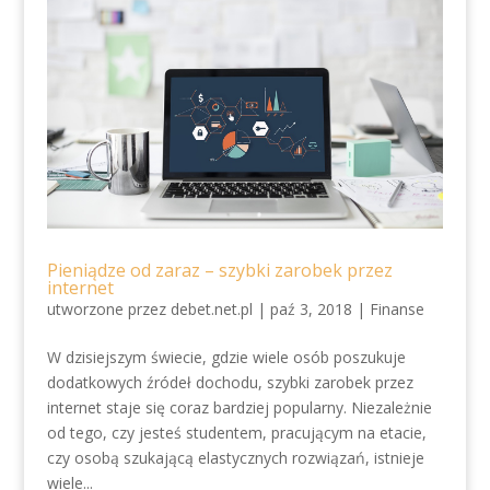
Pieniądze od zaraz – szybki zarobek przez
internet
utworzone przez
debet.net.pl
|
paź 3, 2018
|
Finanse
W dzisiejszym świecie, gdzie wiele osób poszukuje
dodatkowych źródeł dochodu, szybki zarobek przez
internet staje się coraz bardziej popularny. Niezależnie
od tego, czy jesteś studentem, pracującym na etacie,
czy osobą szukającą elastycznych rozwiązań, istnieje
wiele...