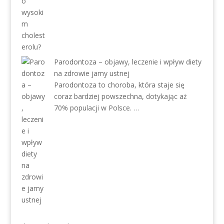
Parodontoza – objawy, leczenie i wpływ diety
na zdrowie jamy ustnej
Parodontoza to choroba, która staje się
coraz bardziej powszechna, dotykając aż
70% populacji w Polsce. …