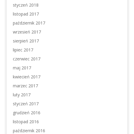
styczeń 2018
listopad 2017
październik 2017
wrzesień 2017
sierpień 2017
lipiec 2017
czerwiec 2017
maj 2017
kwiecień 2017
marzec 2017
luty 2017
styczeń 2017
grudzień 2016
listopad 2016
październik 2016