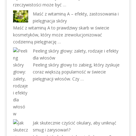
rzeczywistości może być …
Maść z witaminą A – efekty, zastosowania i
pielęgnacja skóry
Maść z witaminą A to prawdziwy skarb w świecie
kosmetyków, który może zrewolucjonizować
codzienną pielęgnację …
Peeling skóry głowy: zalety, rodzaje i efekty
dla włosów
Peeling skóry głowy to zabieg, który zyskuje
coraz większą popularność w świecie
pielęgnacji włosów. Czy …
Jak skutecznie czyścić okulary, aby uniknąć
smug i zarysowań?