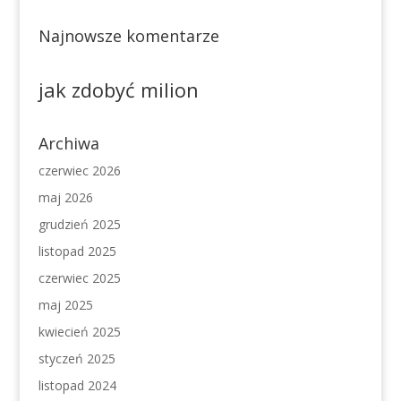
Najnowsze komentarze
jak zdobyć milion
Archiwa
czerwiec 2026
maj 2026
grudzień 2025
listopad 2025
czerwiec 2025
maj 2025
kwiecień 2025
styczeń 2025
listopad 2024