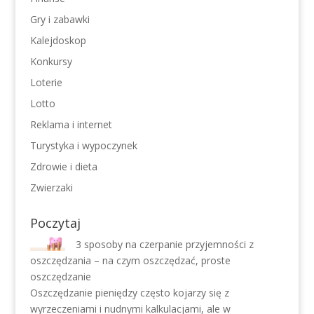
Gry i zabawki
Kalejdoskop
Konkursy
Loterie
Lotto
Reklama i internet
Turystyka i wypoczynek
Zdrowie i dieta
Zwierzaki
Poczytaj
3 sposoby na czerpanie przyjemności z
oszczędzania – na czym oszczędzać, proste
oszczędzanie
Oszczędzanie pieniędzy często kojarzy się z
wyrzeczeniami i nudnymi kalkulacjami, ale w