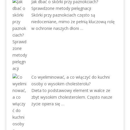
Jak dbać o skórki przy paznokciach?
Sprawdzone metody pielęgnacji
Skórki przy paznokciach często są
niedoceniane, mimo że pełnią kluczową rolę
w ochronie naszych dłoni …
Co wyeliminować, a co włączyć do kuchni
osoby o wysokim cholesterolu?
Dieta to podstawowy element w walce ze
zbyt wysokim cholesterolem. Często nasze
życie opiera się …