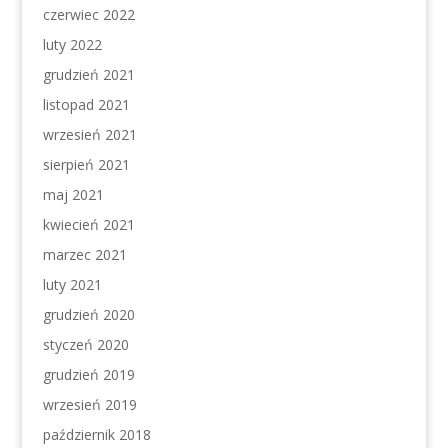
czerwiec 2022
luty 2022
grudzień 2021
listopad 2021
wrzesień 2021
sierpień 2021
maj 2021
kwiecień 2021
marzec 2021
luty 2021
grudzień 2020
styczeń 2020
grudzień 2019
wrzesień 2019
październik 2018