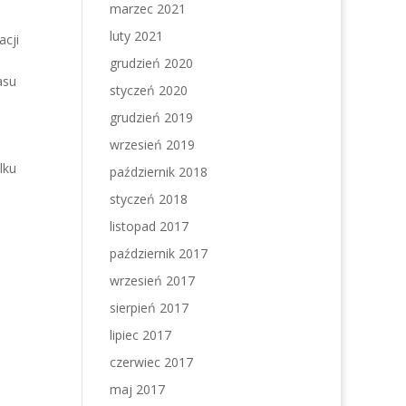
marzec 2021
luty 2021
acji
grudzień 2020
asu
styczeń 2020
grudzień 2019
wrzesień 2019
lku
październik 2018
styczeń 2018
listopad 2017
październik 2017
wrzesień 2017
sierpień 2017
lipiec 2017
czerwiec 2017
maj 2017