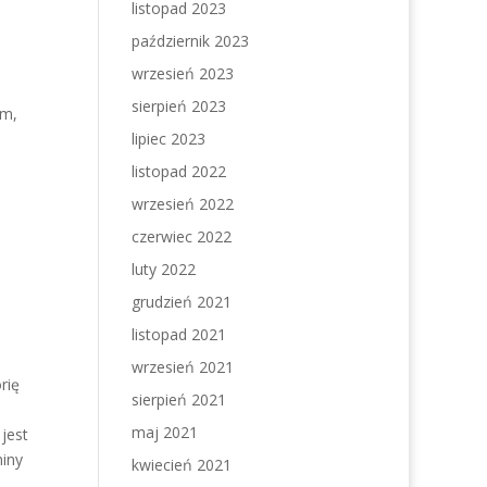
listopad 2023
październik 2023
wrzesień 2023
sierpień 2023
em,
lipiec 2023
listopad 2022
wrzesień 2022
czerwiec 2022
luty 2022
grudzień 2021
listopad 2021
wrzesień 2021
rię
sierpień 2021
maj 2021
jest
iny
kwiecień 2021