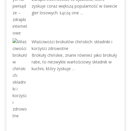
zyskuje coraz większą popularność w świecie
gier losowych. Łączą one …
Właściwości brokułów chińskich: składniki i
korzyści zdrowotne
Brokuły chińskie, znane również jako brokuły
rabe, to niezwykle wartościowy składnik w
kuchni, który zyskuje …