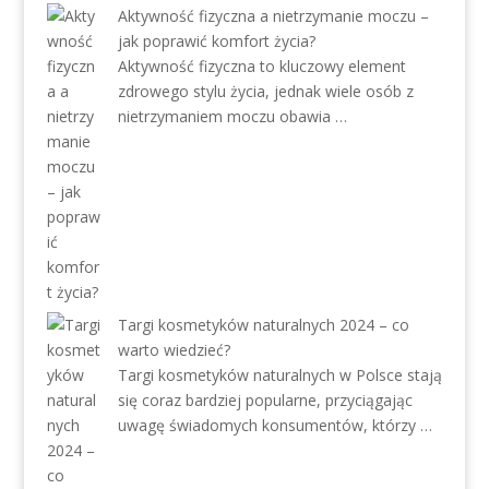
Aktywność fizyczna a nietrzymanie moczu –
jak poprawić komfort życia?
Aktywność fizyczna to kluczowy element
zdrowego stylu życia, jednak wiele osób z
nietrzymaniem moczu obawia …
Targi kosmetyków naturalnych 2024 – co
warto wiedzieć?
Targi kosmetyków naturalnych w Polsce stają
się coraz bardziej popularne, przyciągając
uwagę świadomych konsumentów, którzy …