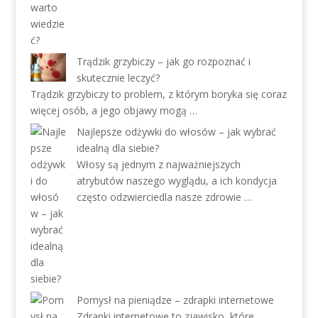
Trądzik grzybiczy – jak go rozpoznać i
skutecznie leczyć?
Trądzik grzybiczy to problem, z którym boryka się coraz
więcej osób, a jego objawy mogą …
Najlepsze odżywki do włosów – jak wybrać
idealną dla siebie?
Włosy są jednym z najważniejszych
atrybutów naszego wyglądu, a ich kondycja
często odzwierciedla nasze zdrowie …
Pomysł na pieniądze – zdrapki internetowe
Zdrapki internetowe to zjawisko, które