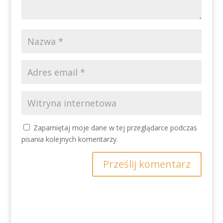
Zapamiętaj moje dane w tej przeglądarce podczas
pisania kolejnych komentarzy.