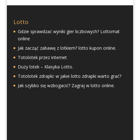
Lotto
Gdzie sprawdzać wyniki gier liczbowych? Lottomat
online
Jak zacząć zabawę z lotkiem? lotto kupon online.
Totolotek przez internet
Duży lotek – Klasyka Lotto.
Totolotek zdrapki: w jakie lotto zdrapki warto grać?
Jak szybko się wzbogacić? Zagraj w lotto online.