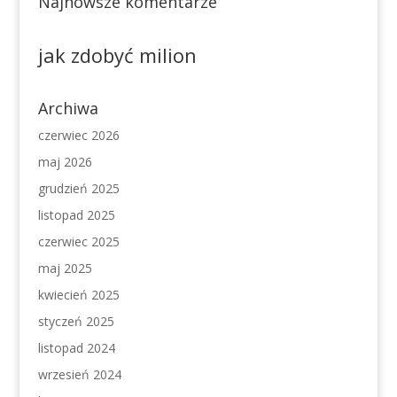
Najnowsze komentarze
jak zdobyć milion
Archiwa
czerwiec 2026
maj 2026
grudzień 2025
listopad 2025
czerwiec 2025
maj 2025
kwiecień 2025
styczeń 2025
listopad 2024
wrzesień 2024