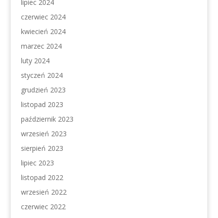
lipiec 2024
czerwiec 2024
kwiecień 2024
marzec 2024
luty 2024
styczeń 2024
grudzień 2023
listopad 2023
październik 2023
wrzesień 2023
sierpień 2023
lipiec 2023
listopad 2022
wrzesień 2022
czerwiec 2022