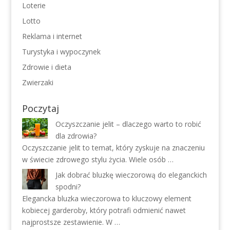
Loterie
Lotto
Reklama i internet
Turystyka i wypoczynek
Zdrowie i dieta
Zwierzaki
Poczytaj
Oczyszczanie jelit – dlaczego warto to robić
dla zdrowia?
Oczyszczanie jelit to temat, który zyskuje na znaczeniu
w świecie zdrowego stylu życia. Wiele osób …
Jak dobrać bluzkę wieczorową do eleganckich
spodni?
Elegancka bluzka wieczorowa to kluczowy element
kobiecej garderoby, który potrafi odmienić nawet
najprostsze zestawienie. W …