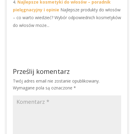
Najlepsze kosmetyki do włosów – poradnik
pielęgnacyjny i opinie
Najlepsze produkty do włosów
– co warto wiedzieć? Wybór odpowiednich kosmetyków
do włosów może...
Prześlij komentarz
Twój adres email nie zostanie opublikowany.
Wymagane pola są oznaczone
*