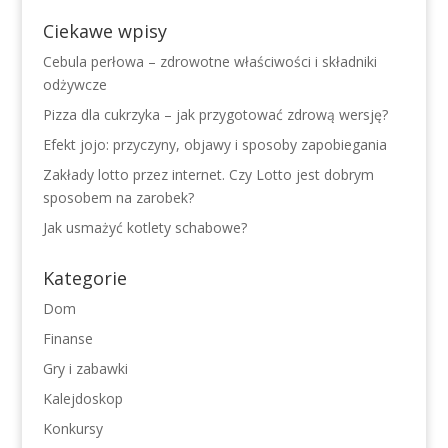
Ciekawe wpisy
Cebula perłowa – zdrowotne właściwości i składniki
odżywcze
Pizza dla cukrzyka – jak przygotować zdrową wersję?
Efekt jojo: przyczyny, objawy i sposoby zapobiegania
Zakłady lotto przez internet. Czy Lotto jest dobrym
sposobem na zarobek?
Jak usmażyć kotlety schabowe?
Kategorie
Dom
Finanse
Gry i zabawki
Kalejdoskop
Konkursy