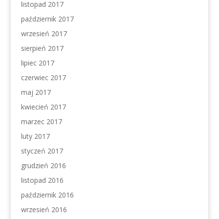
listopad 2017
październik 2017
wrzesień 2017
sierpień 2017
lipiec 2017
czerwiec 2017
maj 2017
kwiecień 2017
marzec 2017
luty 2017
styczeń 2017
grudzień 2016
listopad 2016
październik 2016
wrzesień 2016