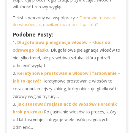
witalność i zdrowy wygląd.
Tekst stworzony we współpracy z
Domowe maseczki
do włosów: Jak nawilżyć i wzmocnić pasma?
.
Podobne Posty:
Długofalowa pielęgnacja włosów – klucz do
zdrowego blasku
Długofalowa pielęgnacja włosów to
nie tylko trend, ale prawdziwa sztuka, która potrafi
odmienić wygląd...
Keratynowe prostowanie włosów i farbowanie –
jak to łączyć?
Keratynowe prostowanie włosów to
coraz popularniejszy zabieg, który obiecuje gładkość i
zdrowy wygląd fryzury....
Jak stosować rozjaśniacz do włosów? Poradnik
krok po kroku
Rozjaśnianie włosów to proces, który
od lat fascynuje i intryguje wiele osób pragnących
odmienić...