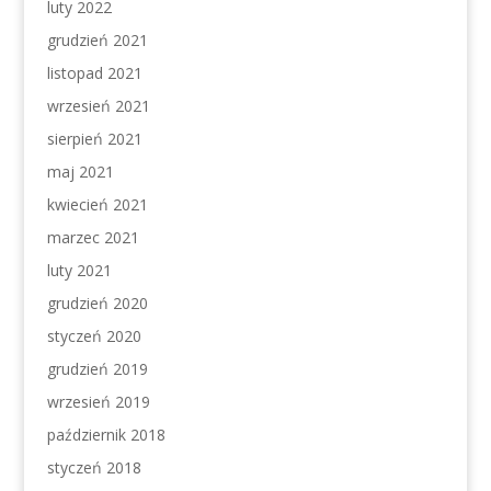
luty 2022
grudzień 2021
listopad 2021
wrzesień 2021
sierpień 2021
maj 2021
kwiecień 2021
marzec 2021
luty 2021
grudzień 2020
styczeń 2020
grudzień 2019
wrzesień 2019
październik 2018
styczeń 2018