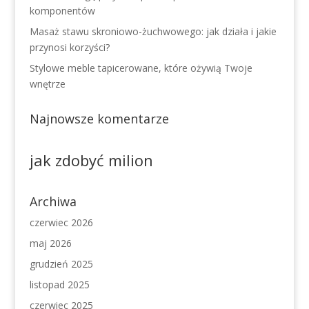
komponentów
Masaż stawu skroniowo-żuchwowego: jak działa i jakie
przynosi korzyści?
Stylowe meble tapicerowane, które ożywią Twoje
wnętrze
Najnowsze komentarze
jak zdobyć milion
Archiwa
czerwiec 2026
maj 2026
grudzień 2025
listopad 2025
czerwiec 2025