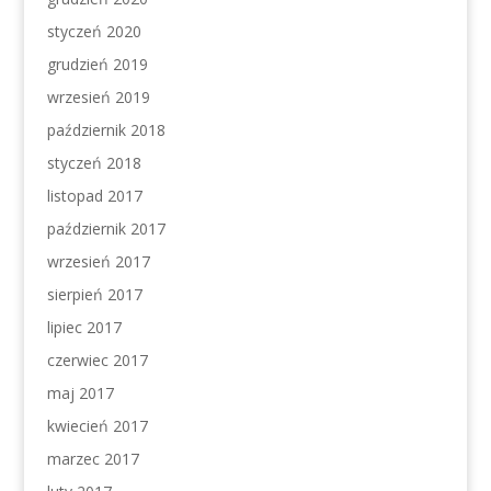
styczeń 2020
grudzień 2019
wrzesień 2019
październik 2018
styczeń 2018
listopad 2017
październik 2017
wrzesień 2017
sierpień 2017
lipiec 2017
czerwiec 2017
maj 2017
kwiecień 2017
marzec 2017