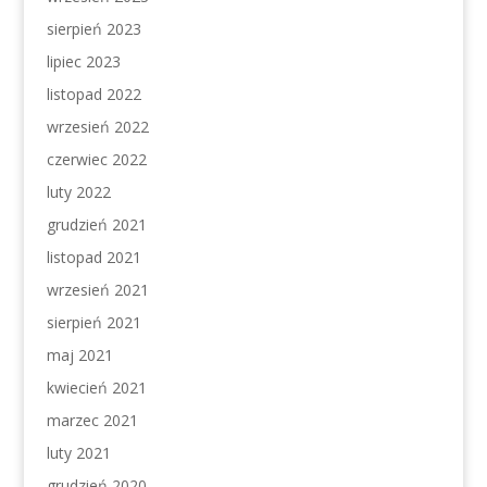
sierpień 2023
lipiec 2023
listopad 2022
wrzesień 2022
czerwiec 2022
luty 2022
grudzień 2021
listopad 2021
wrzesień 2021
sierpień 2021
maj 2021
kwiecień 2021
marzec 2021
luty 2021
grudzień 2020