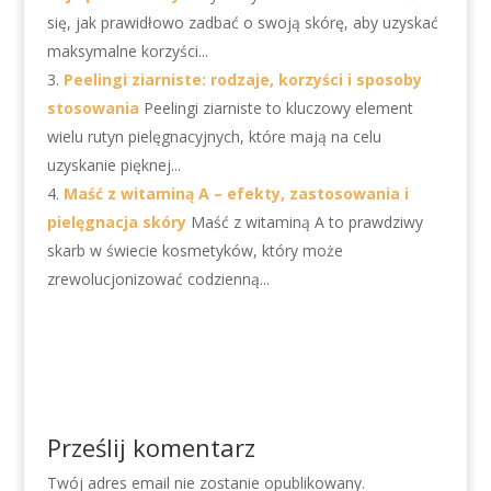
się, jak prawidłowo zadbać o swoją skórę, aby uzyskać
maksymalne korzyści...
Peelingi ziarniste: rodzaje, korzyści i sposoby
stosowania
Peelingi ziarniste to kluczowy element
wielu rutyn pielęgnacyjnych, które mają na celu
uzyskanie pięknej...
Maść z witaminą A – efekty, zastosowania i
pielęgnacja skóry
Maść z witaminą A to prawdziwy
skarb w świecie kosmetyków, który może
zrewolucjonizować codzienną...
Prześlij komentarz
Twój adres email nie zostanie opublikowany.