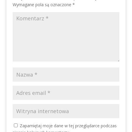
Wymagane pola są oznaczone
*
Zapamiętaj moje dane w tej przeglądarce podczas