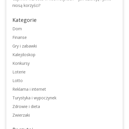
niosą korzyści?
Kategorie
Dom
Finanse
Gry i zabawki
Kalejdoskop
Konkursy
Loterie
Lotto
Reklama i internet
Turystyka i wypoczynek
Zdrowie i dieta
Zwierzaki