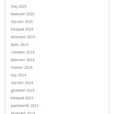
maj 2025
kwiecień 2025
styczeń 2025
listopad 2024
wrzesień 2024
lipiec 2024
czerwiec 2024
kwiecień 2024
marzec 2024
luty 2024
styczeń 2024
grudzień 2023
listopad 2023
październik 2023
wrzesień 2023