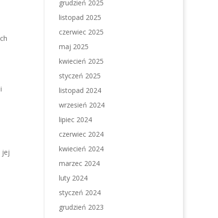
grudzień 2025
listopad 2025
czerwiec 2025
ach
maj 2025
kwiecień 2025
styczeń 2025
i
listopad 2024
wrzesień 2024
lipiec 2024
czerwiec 2024
kwiecień 2024
 jej
marzec 2024
luty 2024
styczeń 2024
grudzień 2023