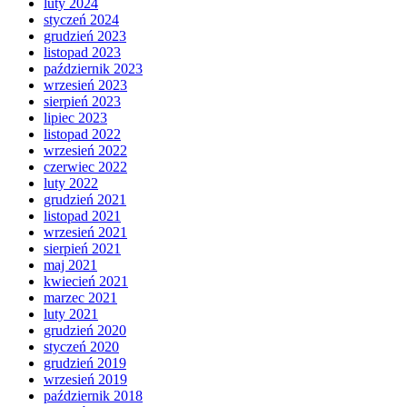
luty 2024
styczeń 2024
grudzień 2023
listopad 2023
październik 2023
wrzesień 2023
sierpień 2023
lipiec 2023
listopad 2022
wrzesień 2022
czerwiec 2022
luty 2022
grudzień 2021
listopad 2021
wrzesień 2021
sierpień 2021
maj 2021
kwiecień 2021
marzec 2021
luty 2021
grudzień 2020
styczeń 2020
grudzień 2019
wrzesień 2019
październik 2018