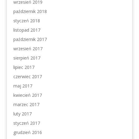
wrzesień 2019
październik 2018
styczeń 2018
listopad 2017
październik 2017
wrzesień 2017
sierpień 2017
lipiec 2017
czerwiec 2017
maj 2017
kwiecień 2017
marzec 2017
luty 2017
styczeń 2017
grudzień 2016