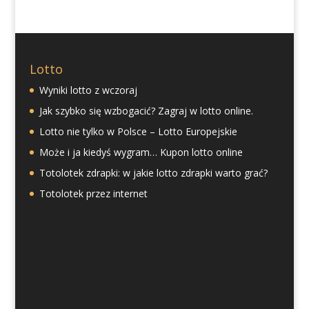
Lotto
Wyniki lotto z wczoraj
Jak szybko się wzbogacić? Zagraj w lotto online.
Lotto nie tylko w Polsce – Lotto Europejskie
Może i ja kiedyś wygram… Kupon lotto online
Totolotek zdrapki: w jakie lotto zdrapki warto grać?
Totolotek przez internet