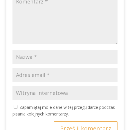
Zapamiętaj moje dane w tej przeglądarce podczas
pisania kolejnych komentarzy.