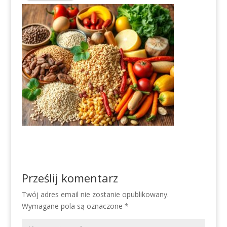
Prześlij komentarz
Twój adres email nie zostanie opublikowany.
Wymagane pola są oznaczone
*