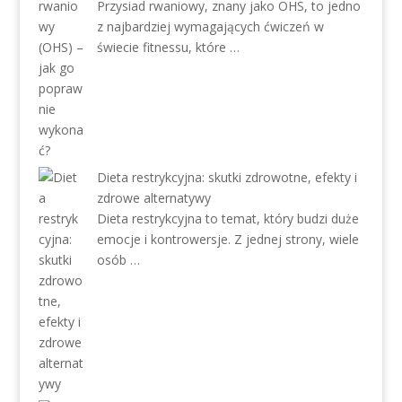
Przysiad rwaniowy, znany jako OHS, to jedno
z najbardziej wymagających ćwiczeń w
świecie fitnessu, które …
Dieta restrykcyjna: skutki zdrowotne, efekty i
zdrowe alternatywy
Dieta restrykcyjna to temat, który budzi duże
emocje i kontrowersje. Z jednej strony, wiele
osób …