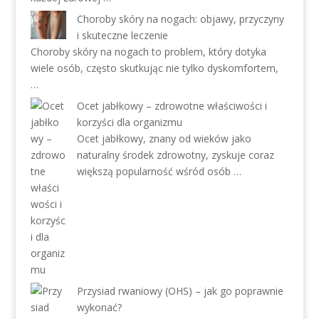
Choroby skóry na nogach: objawy, przyczyny
i skuteczne leczenie
Choroby skóry na nogach to problem, który dotyka
wiele osób, często skutkując nie tylko dyskomfortem,
…
Ocet jabłkowy – zdrowotne właściwości i
korzyści dla organizmu
Ocet jabłkowy, znany od wieków jako
naturalny środek zdrowotny, zyskuje coraz
większą popularność wśród osób …
Przysiad rwaniowy (OHS) – jak go poprawnie
wykonać?