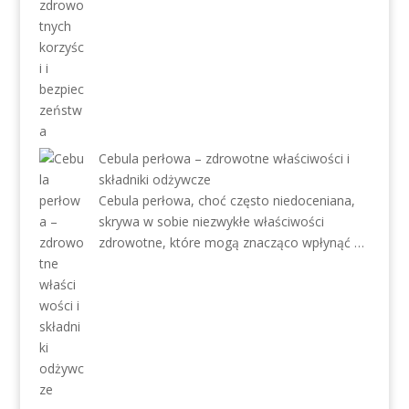
Cebula perłowa – zdrowotne właściwości i
składniki odżywcze
Cebula perłowa, choć często niedoceniana,
skrywa w sobie niezwykłe właściwości
zdrowotne, które mogą znacząco wpłynąć …