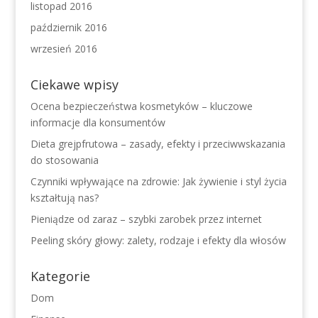
listopad 2016
październik 2016
wrzesień 2016
Ciekawe wpisy
Ocena bezpieczeństwa kosmetyków – kluczowe
informacje dla konsumentów
Dieta grejpfrutowa – zasady, efekty i przeciwwskazania
do stosowania
Czynniki wpływające na zdrowie: Jak żywienie i styl życia
kształtują nas?
Pieniądze od zaraz – szybki zarobek przez internet
Peeling skóry głowy: zalety, rodzaje i efekty dla włosów
Kategorie
Dom