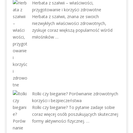
Herbata z szałwii – właściwości,
przygotowanie i korzyści zdrowotne
Herbata z szałwii, znana ze swoich
niezwykłych właściwości zdrowotnych,
zyskuje coraz większą popularność wśród
miłośników …
Rolki czy bieganie? Porównanie zdrowotnych
korzyści i bezpieczeństwa
Rolki czy bieganie? To pytanie zadaje sobie
coraz więcej osób poszukujących skutecznej
formy aktywności fizycznej. …