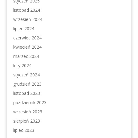
styczeń 2025
listopad 2024
wrzesień 2024
lipiec 2024
czerwiec 2024
kwiecień 2024
marzec 2024
luty 2024
styczeń 2024
grudzień 2023
listopad 2023
październik 2023
wrzesień 2023
sierpień 2023
lipiec 2023