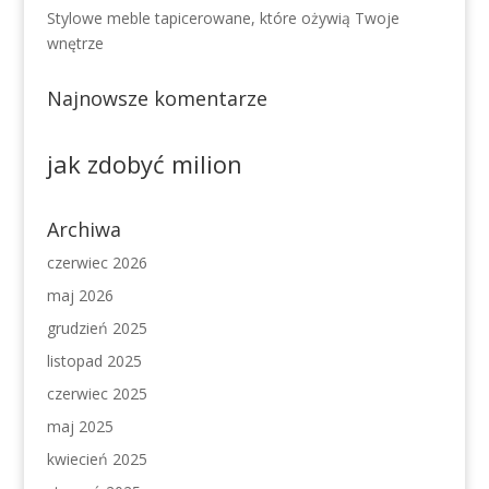
Stylowe meble tapicerowane, które ożywią Twoje
wnętrze
Najnowsze komentarze
jak zdobyć milion
Archiwa
czerwiec 2026
maj 2026
grudzień 2025
listopad 2025
czerwiec 2025
maj 2025
kwiecień 2025