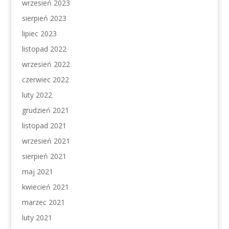
wrzesień 2023
sierpień 2023
lipiec 2023
listopad 2022
wrzesień 2022
czerwiec 2022
luty 2022
grudzień 2021
listopad 2021
wrzesień 2021
sierpień 2021
maj 2021
kwiecień 2021
marzec 2021
luty 2021