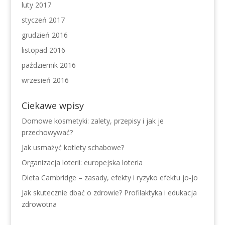
luty 2017
styczeń 2017
grudzień 2016
listopad 2016
październik 2016
wrzesień 2016
Ciekawe wpisy
Domowe kosmetyki: zalety, przepisy i jak je
przechowywać?
Jak usmażyć kotlety schabowe?
Organizacja loterii: europejska loteria
Dieta Cambridge – zasady, efekty i ryzyko efektu jo-jo
Jak skutecznie dbać o zdrowie? Profilaktyka i edukacja
zdrowotna