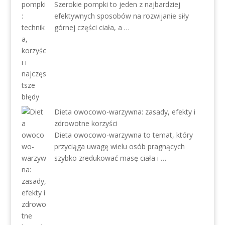
Szerokie pompki to jeden z najbardziej
efektywnych sposobów na rozwijanie siły
górnej części ciała, a …
Dieta owocowo-warzywna: zasady, efekty i
zdrowotne korzyści
Dieta owocowo-warzywna to temat, który
przyciąga uwagę wielu osób pragnących
szybko zredukować masę ciała i …