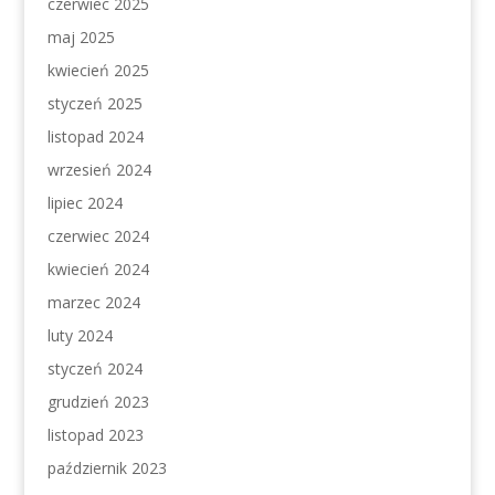
czerwiec 2025
maj 2025
kwiecień 2025
styczeń 2025
listopad 2024
wrzesień 2024
lipiec 2024
czerwiec 2024
kwiecień 2024
marzec 2024
luty 2024
styczeń 2024
grudzień 2023
listopad 2023
październik 2023