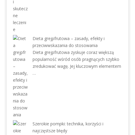
Dieta grejpfrutowa – zasady, efekty i
przeciwwskazania do stosowania
Dieta grejpfrutowa zyskuje coraz większą
popularność wśród osób pragnących szybko
zredukować wagę. Jej kluczowym elementem
…
Szerokie pompki: technika, korzyści i
najczęstsze błędy