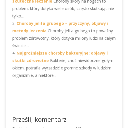
skuteczne leczenie
Choroby skóry na nogach to
problem, który dotyka wiele osób, często skutkując nie
tylko...
Choroby jelita grubego – przyczyny, objawy i
metody leczenia
Choroby jelita grubego to poważny
problem zdrowotny, który dotyka miliony ludzi na całym
świecie....
Najgroźniejsze choroby bakteryjne: objawy i
skutki zdrowotne
Bakterie, choć niewidoczne gołym
okiem, potrafią wyrządzić ogromne szkody w ludzkim
organizmie, a niektóre...
Prześlij komentarz