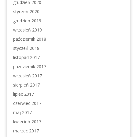
grudzień 2020
styczeń 2020
grudzień 2019
wrzesień 2019
październik 2018
styczeń 2018
listopad 2017
październik 2017
wrzesień 2017
sierpień 2017
lipiec 2017
czerwiec 2017
maj 2017
kwiecień 2017
marzec 2017