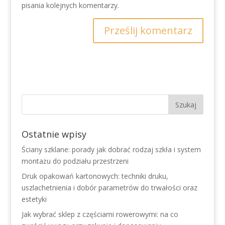
pisania kolejnych komentarzy.
Ostatnie wpisy
Ściany szklane: porady jak dobrać rodzaj szkła i system
montażu do podziału przestrzeni
Druk opakowań kartonowych: techniki druku,
uszlachetnienia i dobór parametrów do trwałości oraz
estetyki
Jak wybrać sklep z częściami rowerowymi: na co