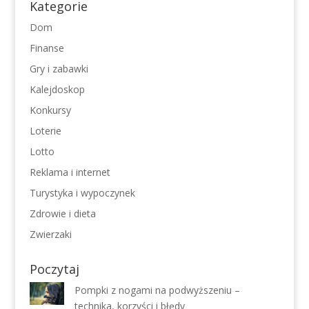
Kategorie
Dom
Finanse
Gry i zabawki
Kalejdoskop
Konkursy
Loterie
Lotto
Reklama i internet
Turystyka i wypoczynek
Zdrowie i dieta
Zwierzaki
Poczytaj
Pompki z nogami na podwyższeniu –
technika, korzyści i błędy