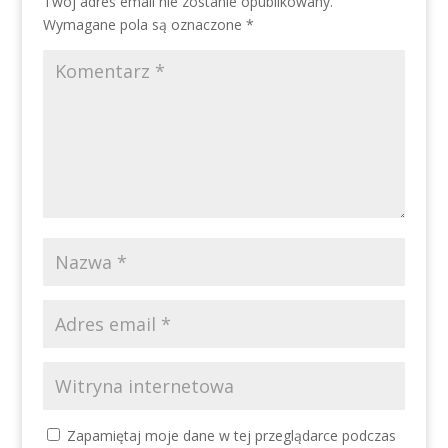
Twój adres email nie zostanie opublikowany.
Wymagane pola są oznaczone
*
Zapamiętaj moje dane w tej przeglądarce podczas