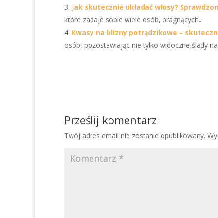
Jak skutecznie układać włosy? Sprawdzone
które zadaje sobie wiele osób, pragnących...
Kwasy na blizny potrądzikowe – skuteczne
osób, pozostawiając nie tylko widoczne ślady na.
Prześlij komentarz
Twój adres email nie zostanie opublikowany.
Wy