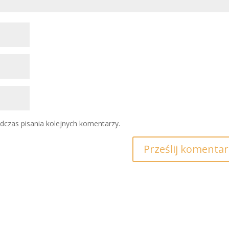
dczas pisania kolejnych komentarzy.