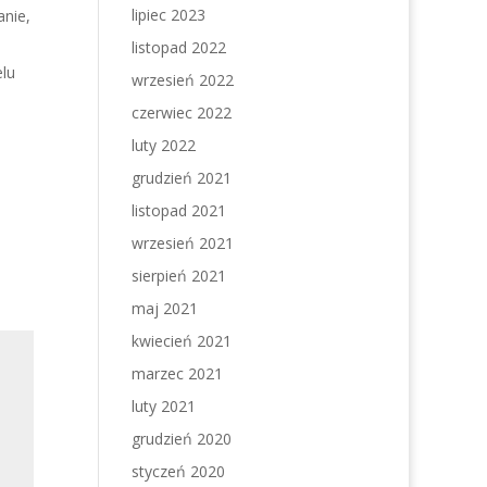
lipiec 2023
anie,
listopad 2022
elu
wrzesień 2022
czerwiec 2022
luty 2022
grudzień 2021
listopad 2021
wrzesień 2021
sierpień 2021
maj 2021
kwiecień 2021
marzec 2021
luty 2021
grudzień 2020
styczeń 2020