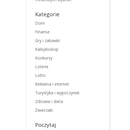
Kategorie
Dom
Finanse
Gry i zabawki
Kalejdoskop
Konkursy
Loterie
Lotto
Reklama i internet
Turystyka i wypoczynek
Zdrowie i dieta
Zwierzaki
Poczytaj