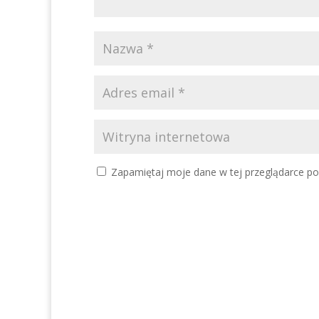
Zapamiętaj moje dane w tej przeglądarce po