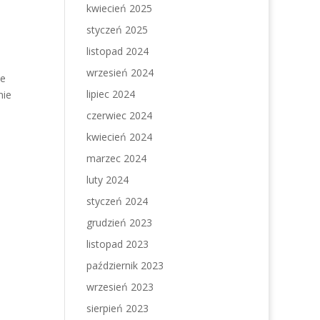
?
kwiecień 2025
styczeń 2025
listopad 2024
wrzesień 2024
że
lipiec 2024
nie
czerwiec 2024
kwiecień 2024
marzec 2024
luty 2024
styczeń 2024
grudzień 2023
listopad 2023
październik 2023
wrzesień 2023
sierpień 2023