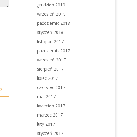
grudzień 2019
wrzesień 2019
październik 2018
styczeń 2018
listopad 2017
październik 2017
wrzesień 2017
sierpień 2017
lipiec 2017
czerwiec 2017
maj 2017
kwiecień 2017
marzec 2017
luty 2017
styczeń 2017