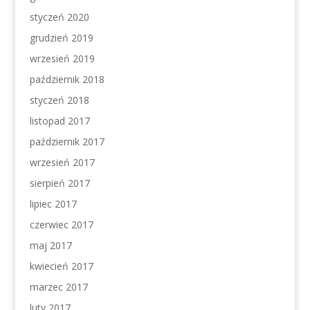
styczeń 2020
grudzień 2019
wrzesień 2019
październik 2018
styczeń 2018
listopad 2017
październik 2017
wrzesień 2017
sierpień 2017
lipiec 2017
czerwiec 2017
maj 2017
kwiecień 2017
marzec 2017
luty 2017