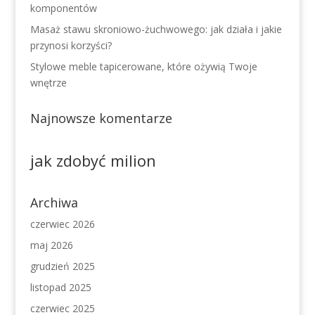
komponentów
Masaż stawu skroniowo-żuchwowego: jak działa i jakie
przynosi korzyści?
Stylowe meble tapicerowane, które ożywią Twoje
wnętrze
Najnowsze komentarze
jak zdobyć milion
Archiwa
czerwiec 2026
maj 2026
grudzień 2025
listopad 2025
czerwiec 2025