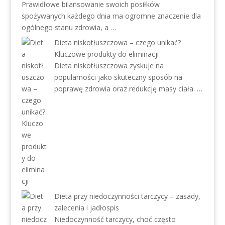
Prawidłowe bilansowanie swoich posiłków
spożywanych każdego dnia ma ogromne znaczenie dla
ogólnego stanu zdrowia, a …
Dieta niskotłuszczowa – czego unikać?
Kluczowe produkty do eliminacji
Dieta niskotłuszczowa zyskuje na
popularności jako skuteczny sposób na
poprawę zdrowia oraz redukcję masy ciała. …
Dieta przy niedoczynności tarczycy – zasady,
zalecenia i jadłospis
Niedoczynność tarczycy, choć często