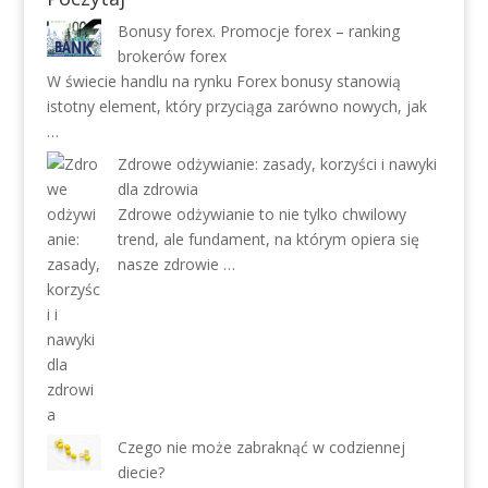
Bonusy forex. Promocje forex – ranking
brokerów forex
W świecie handlu na rynku Forex bonusy stanowią
istotny element, który przyciąga zarówno nowych, jak
…
Zdrowe odżywianie: zasady, korzyści i nawyki
dla zdrowia
Zdrowe odżywianie to nie tylko chwilowy
trend, ale fundament, na którym opiera się
nasze zdrowie …
Czego nie może zabraknąć w codziennej
diecie?