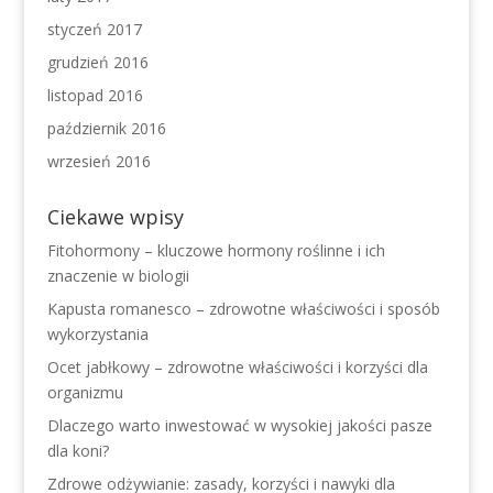
styczeń 2017
grudzień 2016
listopad 2016
październik 2016
wrzesień 2016
Ciekawe wpisy
Fitohormony – kluczowe hormony roślinne i ich
znaczenie w biologii
Kapusta romanesco – zdrowotne właściwości i sposób
wykorzystania
Ocet jabłkowy – zdrowotne właściwości i korzyści dla
organizmu
Dlaczego warto inwestować w wysokiej jakości pasze
dla koni?
Zdrowe odżywianie: zasady, korzyści i nawyki dla