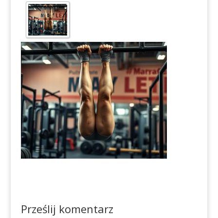
Prześlij komentarz