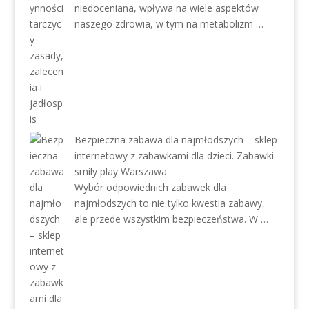
niedoceniana, wpływa na wiele aspektów
naszego zdrowia, w tym na metabolizm …
Bezpieczna zabawa dla najmłodszych – sklep
internetowy z zabawkami dla dzieci. Zabawki
smily play Warszawa
Wybór odpowiednich zabawek dla
najmłodszych to nie tylko kwestia zabawy,
ale przede wszystkim bezpieczeństwa. W …