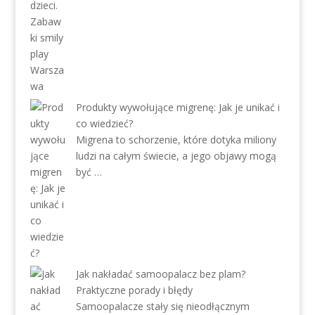
Produkty wywołujące migrenę: Jak je unikać i
co wiedzieć?
Migrena to schorzenie, które dotyka miliony
ludzi na całym świecie, a jego objawy mogą
być …
Jak nakładać samoopalacz bez plam?
Praktyczne porady i błędy
Samoopalacze stały się nieodłącznym