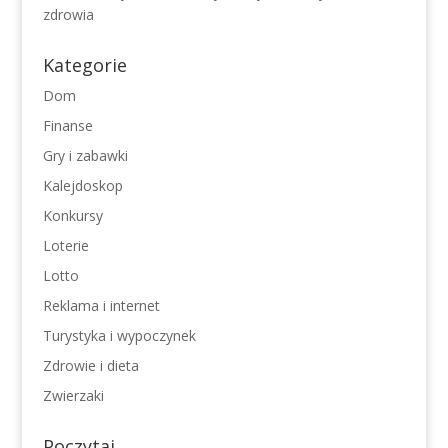
zdrowia
Kategorie
Dom
Finanse
Gry i zabawki
Kalejdoskop
Konkursy
Loterie
Lotto
Reklama i internet
Turystyka i wypoczynek
Zdrowie i dieta
Zwierzaki
Poczytaj