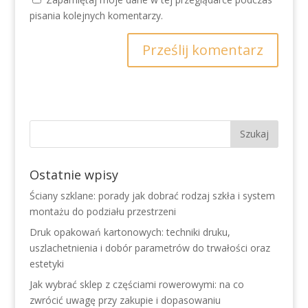
pisania kolejnych komentarzy.
Ostatnie wpisy
Ściany szklane: porady jak dobrać rodzaj szkła i system
montażu do podziału przestrzeni
Druk opakowań kartonowych: techniki druku,
uszlachetnienia i dobór parametrów do trwałości oraz
estetyki
Jak wybrać sklep z częściami rowerowymi: na co
zwrócić uwagę przy zakupie i dopasowaniu