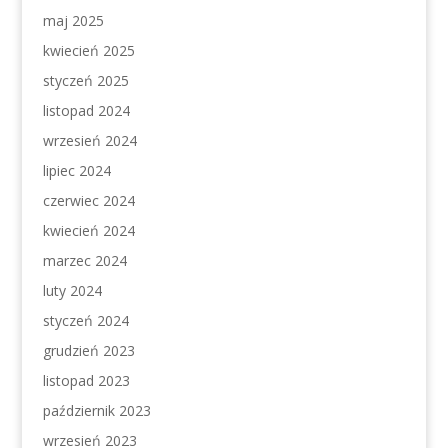
maj 2025
kwiecień 2025
styczeń 2025
listopad 2024
wrzesień 2024
lipiec 2024
czerwiec 2024
kwiecień 2024
marzec 2024
luty 2024
styczeń 2024
grudzień 2023
listopad 2023
październik 2023
wrzesień 2023