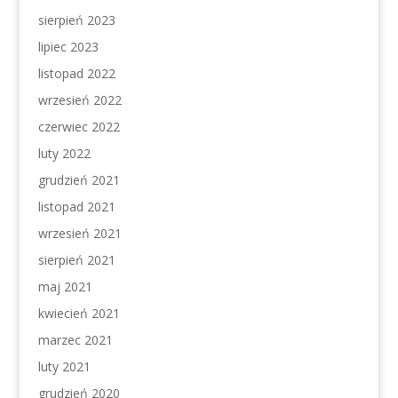
sierpień 2023
lipiec 2023
listopad 2022
wrzesień 2022
czerwiec 2022
luty 2022
grudzień 2021
listopad 2021
wrzesień 2021
sierpień 2021
maj 2021
kwiecień 2021
marzec 2021
luty 2021
grudzień 2020