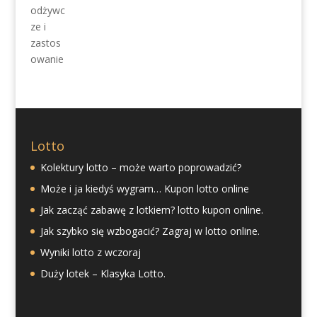
Lotto
Kolektury lotto – może warto poprowadzić?
Może i ja kiedyś wygram… Kupon lotto online
Jak zacząć zabawę z lotkiem? lotto kupon online.
Jak szybko się wzbogacić? Zagraj w lotto online.
Wyniki lotto z wczoraj
Duży lotek – Klasyka Lotto.