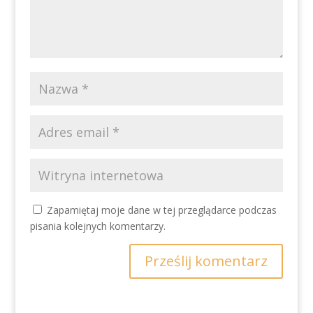
Zapamiętaj moje dane w tej przeglądarce podczas
pisania kolejnych komentarzy.