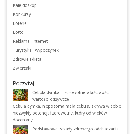
Kalejdoskop
Konkursy
Loterie
Lotto
Reklama i internet
Turystyka i wypoczynek
Zdrowie i dieta
Zwierzaki
Poczytaj
Cebula dymka – zdrowotne właściwości i
wartości odżywcze
Cebula dymka, niepozorna mała cebula, skrywa w sobie
niezwykły potencjał zdrowotny, który od wieków
doceniany …
Podstawowe zasady zdrowego odchudzania: