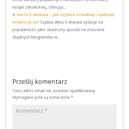
terapii zdrowotnej, oferując...
Dieta 5-dniowa – jak szybko schudnąć i uniknąć
efektu jo-jo?
Szybka dieta 5-dniowa zyskuje na
popularności jako skuteczny sposób na zrzucenie
zbędnych kilogramów w...
Prześlij komentarz
Twój adres email nie zostanie opublikowany.
Wymagane pola są oznaczone
*