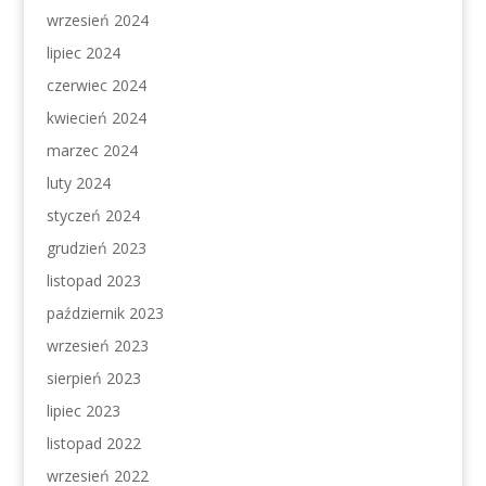
wrzesień 2024
lipiec 2024
czerwiec 2024
kwiecień 2024
marzec 2024
luty 2024
styczeń 2024
grudzień 2023
listopad 2023
październik 2023
wrzesień 2023
sierpień 2023
lipiec 2023
listopad 2022
wrzesień 2022