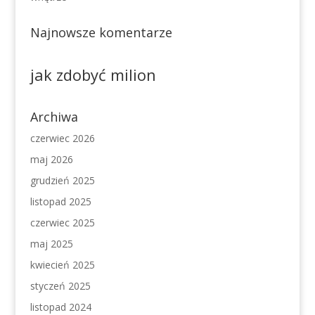
Najnowsze komentarze
jak zdobyć milion
Archiwa
czerwiec 2026
maj 2026
grudzień 2025
listopad 2025
czerwiec 2025
maj 2025
kwiecień 2025
styczeń 2025
listopad 2024