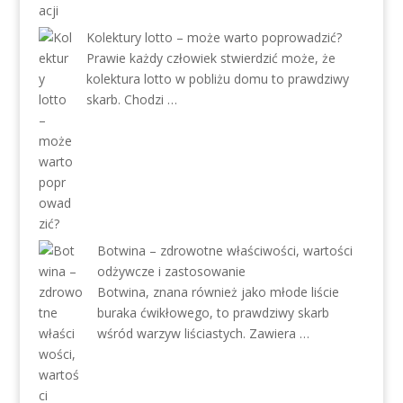
Kolektury lotto – może warto poprowadzić?
Prawie każdy człowiek stwierdzić może, że
kolektura lotto w pobliżu domu to prawdziwy
skarb. Chodzi …
Botwina – zdrowotne właściwości, wartości
odżywcze i zastosowanie
Botwina, znana również jako młode liście
buraka ćwikłowego, to prawdziwy skarb
wśród warzyw liściastych. Zawiera …