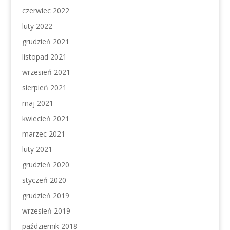
czerwiec 2022
luty 2022
grudzień 2021
listopad 2021
wrzesień 2021
sierpień 2021
maj 2021
kwiecień 2021
marzec 2021
luty 2021
grudzień 2020
styczeń 2020
grudzień 2019
wrzesień 2019
październik 2018