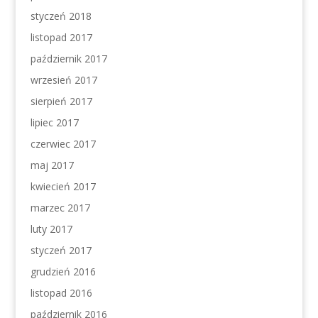
styczeń 2018
listopad 2017
październik 2017
wrzesień 2017
sierpień 2017
lipiec 2017
czerwiec 2017
maj 2017
kwiecień 2017
marzec 2017
luty 2017
styczeń 2017
grudzień 2016
listopad 2016
październik 2016