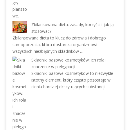
Zbilansowana dieta: zasady, korzyści i jak ją
stosować?
Zbilansowana dieta to klucz do zdrowia i dobrego
samopoczucia, która dostarcza organizmowi
wszystkich niezbędnych składników …
Składniki bazowe kosmetyków: ich rola i
znaczenie w pielęgnacji
Składniki bazowe kosmetyków to niezwykle
istotny element, który często pozostaje w
cieniu bardziej ekscytujących substancji …