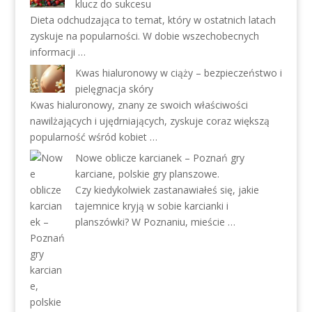
klucz do sukcesu
Dieta odchudzająca to temat, który w ostatnich latach
zyskuje na popularności. W dobie wszechobecnych
informacji …
Kwas hialuronowy w ciąży – bezpieczeństwo i
pielęgnacja skóry
Kwas hialuronowy, znany ze swoich właściwości
nawilżających i ujędrniających, zyskuje coraz większą
popularność wśród kobiet …
Nowe oblicze karcianek – Poznań gry
karciane, polskie gry planszowe.
Czy kiedykolwiek zastanawiałeś się, jakie
tajemnice kryją w sobie karcianki i
planszówki? W Poznaniu, mieście …