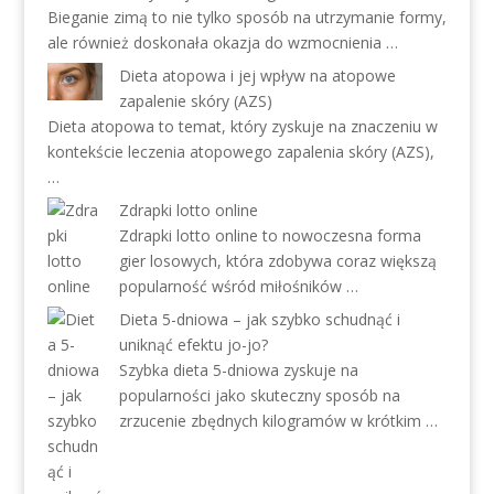
Bieganie zimą to nie tylko sposób na utrzymanie formy,
ale również doskonała okazja do wzmocnienia …
Dieta atopowa i jej wpływ na atopowe
zapalenie skóry (AZS)
Dieta atopowa to temat, który zyskuje na znaczeniu w
kontekście leczenia atopowego zapalenia skóry (AZS),
…
Zdrapki lotto online
Zdrapki lotto online to nowoczesna forma
gier losowych, która zdobywa coraz większą
popularność wśród miłośników …
Dieta 5-dniowa – jak szybko schudnąć i
uniknąć efektu jo-jo?
Szybka dieta 5-dniowa zyskuje na
popularności jako skuteczny sposób na
zrzucenie zbędnych kilogramów w krótkim …