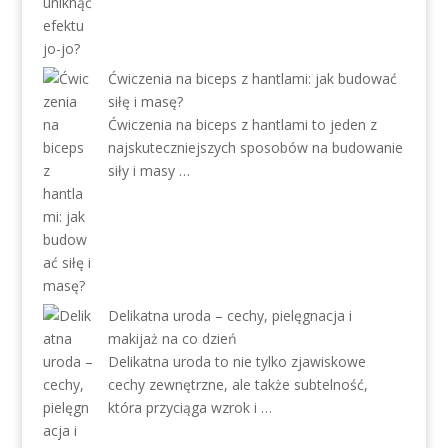
Ćwiczenia na biceps z hantlami: jak budować
siłę i masę?
Ćwiczenia na biceps z hantlami to jeden z
najskuteczniejszych sposobów na budowanie
siły i masy …
Delikatna uroda – cechy, pielęgnacja i
makijaż na co dzień
Delikatna uroda to nie tylko zjawiskowe
cechy zewnętrzne, ale także subtelność,
która przyciąga wzrok i …