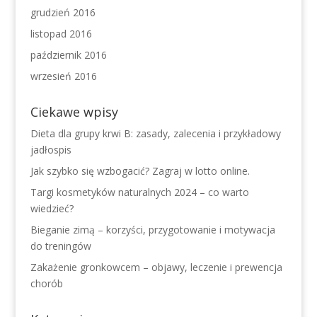
grudzień 2016
listopad 2016
październik 2016
wrzesień 2016
Ciekawe wpisy
Dieta dla grupy krwi B: zasady, zalecenia i przykładowy
jadłospis
Jak szybko się wzbogacić? Zagraj w lotto online.
Targi kosmetyków naturalnych 2024 – co warto
wiedzieć?
Bieganie zimą – korzyści, przygotowanie i motywacja
do treningów
Zakażenie gronkowcem – objawy, leczenie i prewencja
chorób