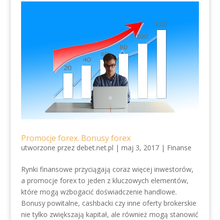
Promocje forex. Bonusy forex
utworzone przez
debet.net.pl
|
maj 3, 2017
|
Finanse
Rynki finansowe przyciągają coraz więcej inwestorów,
a promocje forex to jeden z kluczowych elementów,
które mogą wzbogacić doświadczenie handlowe.
Bonusy powitalne, cashbacki czy inne oferty brokerskie
nie tylko zwiększają kapitał, ale również mogą stanowić