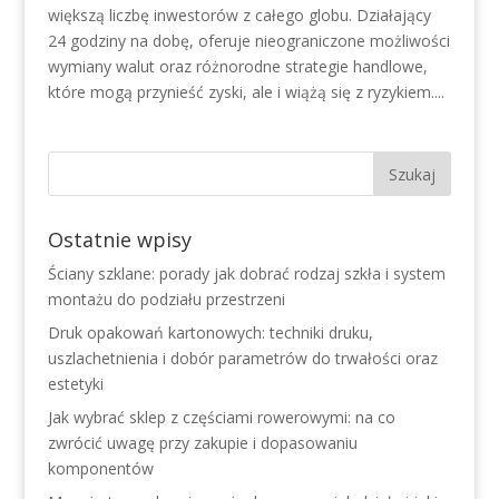
większą liczbę inwestorów z całego globu. Działający
24 godziny na dobę, oferuje nieograniczone możliwości
wymiany walut oraz różnorodne strategie handlowe,
które mogą przynieść zyski, ale i wiążą się z ryzykiem....
Ostatnie wpisy
Ściany szklane: porady jak dobrać rodzaj szkła i system
montażu do podziału przestrzeni
Druk opakowań kartonowych: techniki druku,
uszlachetnienia i dobór parametrów do trwałości oraz
estetyki
Jak wybrać sklep z częściami rowerowymi: na co
zwrócić uwagę przy zakupie i dopasowaniu
komponentów