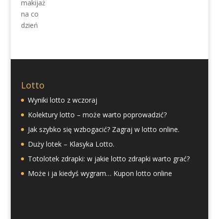
Lotto
Wyniki lotto z wczoraj
Kolektury lotto – może warto poprowadzić?
Jak szybko się wzbogacić? Zagraj w lotto online.
Duży lotek – Klasyka Lotto.
Totolotek zdrapki: w jakie lotto zdrapki warto grać?
Może i ja kiedyś wygram… Kupon lotto online