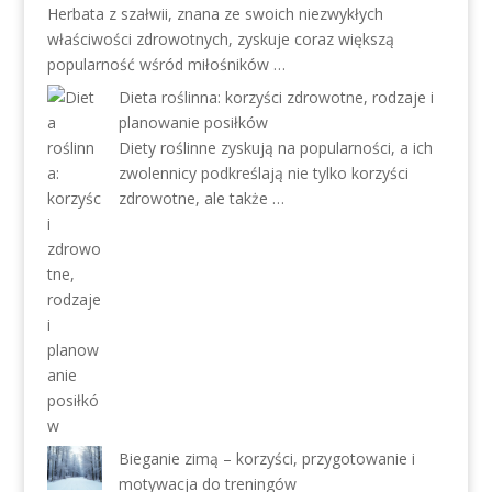
Herbata z szałwii, znana ze swoich niezwykłych
właściwości zdrowotnych, zyskuje coraz większą
popularność wśród miłośników …
Dieta roślinna: korzyści zdrowotne, rodzaje i
planowanie posiłków
Diety roślinne zyskują na popularności, a ich
zwolennicy podkreślają nie tylko korzyści
zdrowotne, ale także …
Bieganie zimą – korzyści, przygotowanie i
motywacja do treningów