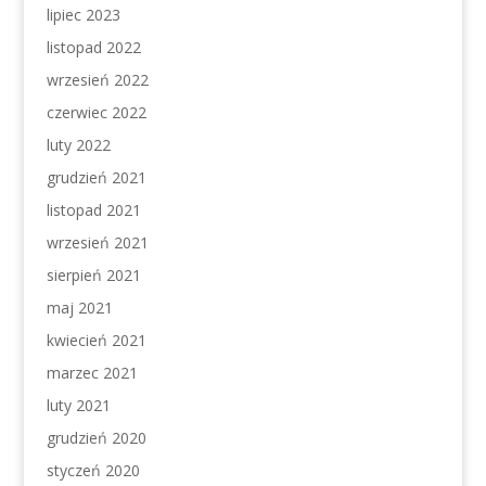
lipiec 2023
listopad 2022
wrzesień 2022
czerwiec 2022
luty 2022
grudzień 2021
listopad 2021
wrzesień 2021
sierpień 2021
maj 2021
kwiecień 2021
marzec 2021
luty 2021
grudzień 2020
styczeń 2020