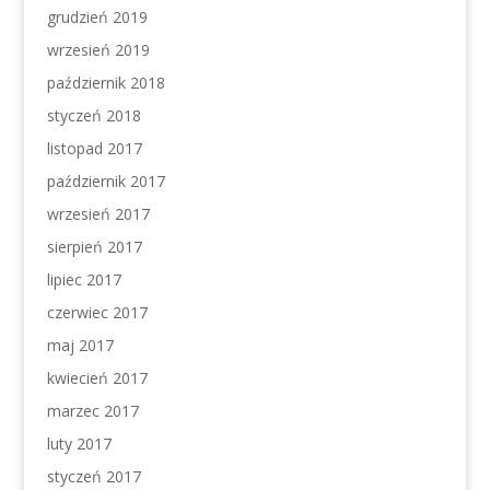
grudzień 2019
wrzesień 2019
październik 2018
styczeń 2018
listopad 2017
październik 2017
wrzesień 2017
sierpień 2017
lipiec 2017
czerwiec 2017
maj 2017
kwiecień 2017
marzec 2017
luty 2017
styczeń 2017