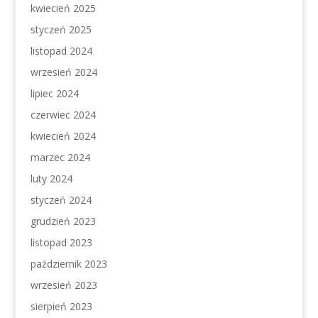
kwiecień 2025
styczeń 2025
listopad 2024
wrzesień 2024
lipiec 2024
czerwiec 2024
kwiecień 2024
marzec 2024
luty 2024
styczeń 2024
grudzień 2023
listopad 2023
październik 2023
wrzesień 2023
sierpień 2023