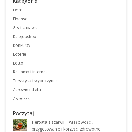
Kategorie
Dom
Finanse
Gry i zabawki
Kalejdoskop
Konkursy
Loterie
Lotto
Reklama i internet
Turystyka i wypoczynek
Zdrowie i dieta
Zwierzaki
Poczytaj
Herbata z szałwii – właściwości,
przygotowanie i korzyści zdrowotne