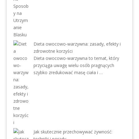
Dieta owocowo-warzywna: zasady, efekty i
zdrowotne korzyści
Dieta owocowo-warzywna to temat, który
przyciąga uwagę wielu osób pragnących
szybko zredukować masę ciała i …
Jak skutecznie przechowywać żywność:
techniki i porady