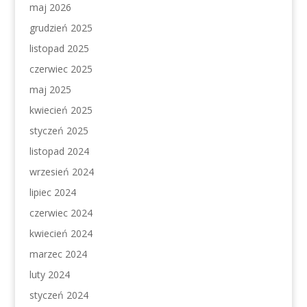
maj 2026
grudzień 2025
listopad 2025
czerwiec 2025
maj 2025
kwiecień 2025
styczeń 2025
listopad 2024
wrzesień 2024
lipiec 2024
czerwiec 2024
kwiecień 2024
marzec 2024
luty 2024
styczeń 2024