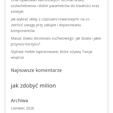
uszlachetnienia i dobór parametrów do trwałości oraz
estetyki
Jak wybrać sklep z częściami rowerowymi: na co
zwrócić uwagę przy zakupie i dopasowaniu
komponentów
Masaż stawu skroniowo-żuchwowego: jak działa i jakie
przynosi korzyści?
Stylowe meble tapicerowane, które ożywią Twoje
wnętrze
Najnowsze komentarze
jak zdobyć milion
Archiwa
czerwiec 2026