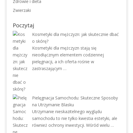
Zdrowie i dieta
Zwierzaki
Poczytaj
Kosmetyki dla mężczyzn: jak skutecznie dbać
o skórę?
Kosmetyki dla mężczyzn stają się
nieodłącznym elementem codziennej
pielęgnacji, a ich oferta rośnie w
zastraszającym …
Pielęgnacja Samochodu: Skuteczne Sposoby
na Utrzymanie Blasku
Utrzymanie nieskazitelnego wyglądu
samochodu to nie tylko kwestia estetyki, ale
również ochrony inwestycji. Wśród wielu …