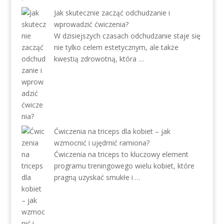
Jak skutecznie zacząć odchudzanie i
wprowadzić ćwiczenia?
W dzisiejszych czasach odchudzanie staje się
nie tylko celem estetycznym, ale także
kwestią zdrowotną, która …
Ćwiczenia na triceps dla kobiet – jak
wzmocnić i ujędrnić ramiona?
Ćwiczenia na triceps to kluczowy element
programu treningowego wielu kobiet, które
pragną uzyskać smukłe i …