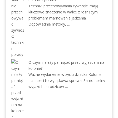
Techniki przechowywania żywności mają
kluczowe znaczenie w walce z rosnącym
problemem marnowania jedzenia.
Odpowiednie metody, …
O czym należy pamiętać przed wyjazdem na
kolonie?
Ważne wydarzenie w życiu dziecka Kolonie
dla dzieci to wyjątkowa sprawa. Samodzielny
wyjazd bez rodziców …