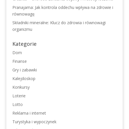
Pranajama: Jak kontrola oddechu wpływa na zdrowie i
równowagę
Składniki mineralne: Klucz do zdrowia i równowagi
organizmu
Kategorie
Dom
Finanse
Gry i zabawki
Kalejdoskop
Konkursy
Loterie
Lotto
Reklama i internet
Turystyka i wypoczynek