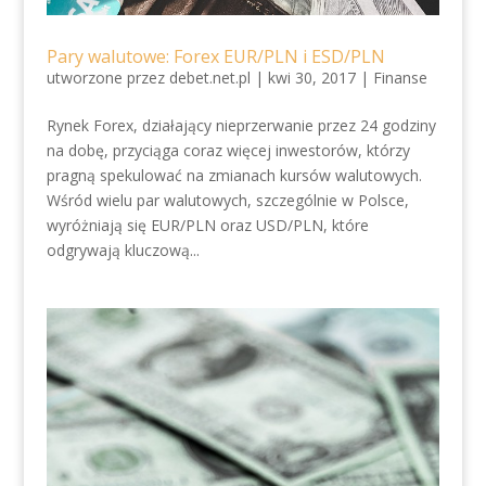
Pary walutowe: Forex EUR/PLN i ESD/PLN
utworzone przez
debet.net.pl
|
kwi 30, 2017
|
Finanse
Rynek Forex, działający nieprzerwanie przez 24 godziny
na dobę, przyciąga coraz więcej inwestorów, którzy
pragną spekulować na zmianach kursów walutowych.
Wśród wielu par walutowych, szczególnie w Polsce,
wyróżniają się EUR/PLN oraz USD/PLN, które
odgrywają kluczową...