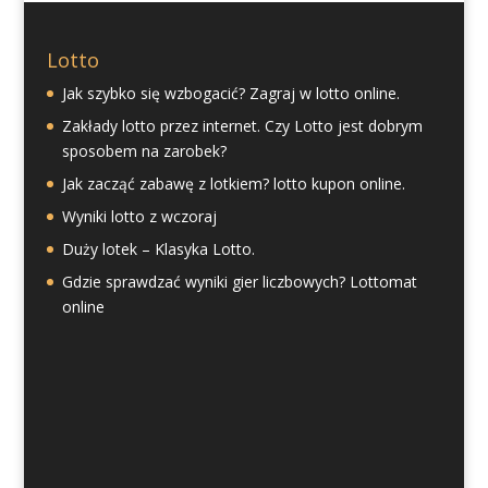
Lotto
Jak szybko się wzbogacić? Zagraj w lotto online.
Zakłady lotto przez internet. Czy Lotto jest dobrym
sposobem na zarobek?
Jak zacząć zabawę z lotkiem? lotto kupon online.
Wyniki lotto z wczoraj
Duży lotek – Klasyka Lotto.
Gdzie sprawdzać wyniki gier liczbowych? Lottomat
online