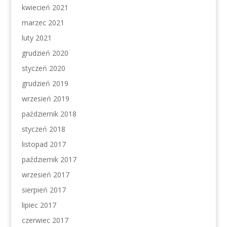
kwiecień 2021
marzec 2021
luty 2021
grudzień 2020
styczeń 2020
grudzień 2019
wrzesień 2019
październik 2018
styczeń 2018
listopad 2017
październik 2017
wrzesień 2017
sierpień 2017
lipiec 2017
czerwiec 2017