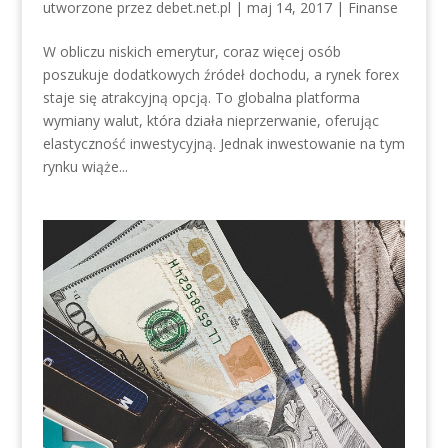
utworzone przez
debet.net.pl
|
maj 14, 2017
|
Finanse
W obliczu niskich emerytur, coraz więcej osób
poszukuje dodatkowych źródeł dochodu, a rynek forex
staje się atrakcyjną opcją. To globalna platforma
wymiany walut, która działa nieprzerwanie, oferując
elastyczność inwestycyjną. Jednak inwestowanie na tym
rynku wiąże...