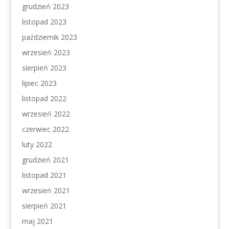
grudzień 2023
listopad 2023
październik 2023
wrzesień 2023
sierpień 2023
lipiec 2023
listopad 2022
wrzesień 2022
czerwiec 2022
luty 2022
grudzień 2021
listopad 2021
wrzesień 2021
sierpień 2021
maj 2021