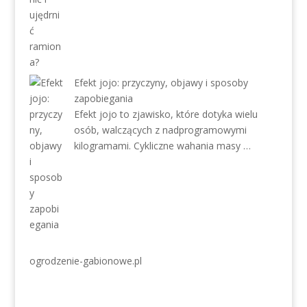
Efekt jojo: przyczyny, objawy i sposoby
zapobiegania
Efekt jojo to zjawisko, które dotyka wielu
osób, walczących z nadprogramowymi
kilogramami. Cykliczne wahania masy …
ogrodzenie-gabionowe.pl