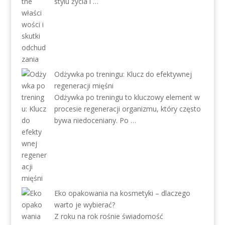
stylu życia i …
Odżywka po treningu: Klucz do efektywnej
regeneracji mięśni
Odżywka po treningu to kluczowy element w
procesie regeneracji organizmu, który często
bywa niedoceniany. Po …
Eko opakowania na kosmetyki – dlaczego
warto je wybierać?
Z roku na rok rośnie świadomość