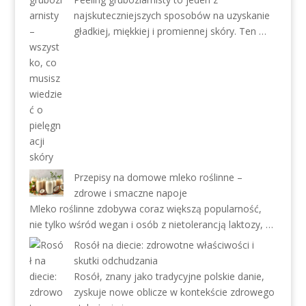
najskuteczniejszych sposobów na uzyskanie
gładkiej, miękkiej i promiennej skóry. Ten …
Przepisy na domowe mleko roślinne –
zdrowe i smaczne napoje
Mleko roślinne zdobywa coraz większą popularność,
nie tylko wśród wegan i osób z nietolerancją laktozy, …
Rosół na diecie: zdrowotne właściwości i
skutki odchudzania
Rosół, znany jako tradycyjne polskie danie,
zyskuje nowe oblicze w kontekście zdrowego