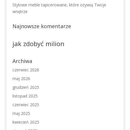
Stylowe meble tapicerowane, które ożywią Twoje
wnętrze
Najnowsze komentarze
jak zdobyć milion
Archiwa
czerwiec 2026
maj 2026
grudzień 2025
listopad 2025
czerwiec 2025
maj 2025
kwiecień 2025