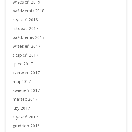
wrzesień 2019
październik 2018
styczeń 2018
listopad 2017
październik 2017
wrzesień 2017
sierpień 2017
lipiec 2017
czerwiec 2017
maj 2017
kwiecień 2017
marzec 2017
luty 2017
styczeń 2017
grudzień 2016