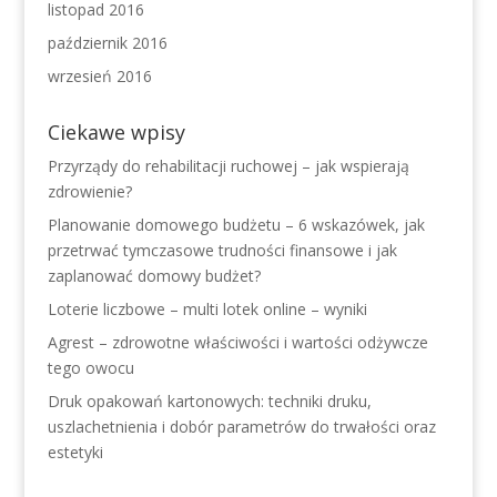
listopad 2016
październik 2016
wrzesień 2016
Ciekawe wpisy
Przyrządy do rehabilitacji ruchowej – jak wspierają
zdrowienie?
Planowanie domowego budżetu – 6 wskazówek, jak
przetrwać tymczasowe trudności finansowe i jak
zaplanować domowy budżet?
Loterie liczbowe – multi lotek online – wyniki
Agrest – zdrowotne właściwości i wartości odżywcze
tego owocu
Druk opakowań kartonowych: techniki druku,
uszlachetnienia i dobór parametrów do trwałości oraz
estetyki