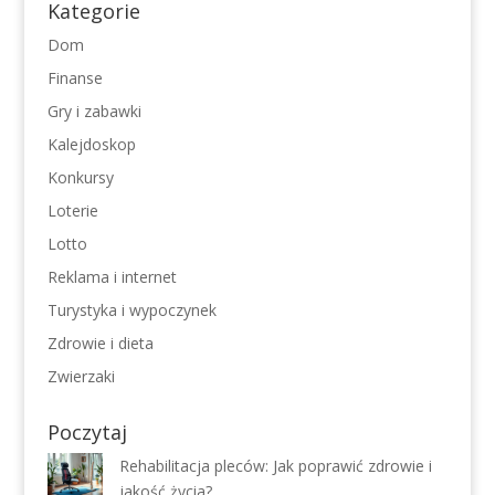
Kategorie
Dom
Finanse
Gry i zabawki
Kalejdoskop
Konkursy
Loterie
Lotto
Reklama i internet
Turystyka i wypoczynek
Zdrowie i dieta
Zwierzaki
Poczytaj
Rehabilitacja pleców: Jak poprawić zdrowie i
jakość życia?