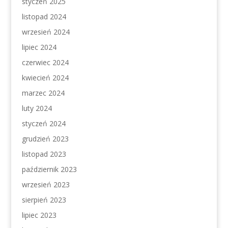
styczeń 2025
listopad 2024
wrzesień 2024
lipiec 2024
czerwiec 2024
kwiecień 2024
marzec 2024
luty 2024
styczeń 2024
grudzień 2023
listopad 2023
październik 2023
wrzesień 2023
sierpień 2023
lipiec 2023