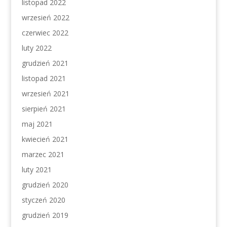
listopad 2022
wrzesień 2022
czerwiec 2022
luty 2022
grudzień 2021
listopad 2021
wrzesień 2021
sierpień 2021
maj 2021
kwiecień 2021
marzec 2021
luty 2021
grudzień 2020
styczeń 2020
grudzień 2019