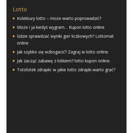
Lotto
Kolektury lotto – może warto poprowadzić?
Może i ja kiedyś wygram… Kupon lotto online
Gdzie sprawdzać wyniki gier liczbowych? Lottomat
online
Jak szybko się wzbogacić? Zagraj w lotto online.
Jak zacząć zabawę z lotkiem? lotto kupon online.
Totolotek zdrapki: w jakie lotto zdrapki warto grać?