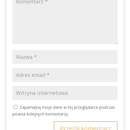
Zapamiętaj moje dane w tej przeglądarce podczas
pisania kolejnych komentarzy.