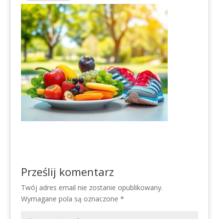
Prześlij komentarz
Twój adres email nie zostanie opublikowany.
Wymagane pola są oznaczone
*