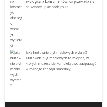
ekologiczna konsumentów, co przekłada się
na wybory, jakie podejmują …
Jaką hurtownię płyt meblowych wybrać?
Hurtownie płyt meblowych to miejsca, w
których możesz się kompleksowo zaopatrzyć
w różnego rodzaju materiały, …