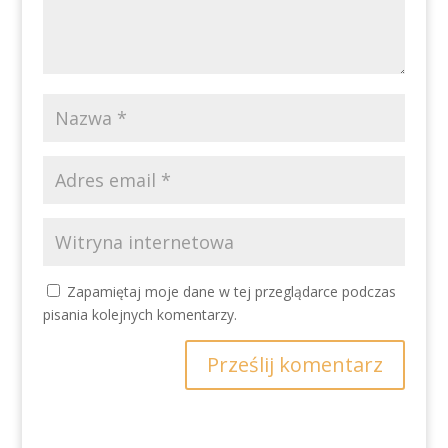
Zapamiętaj moje dane w tej przeglądarce podczas
pisania kolejnych komentarzy.