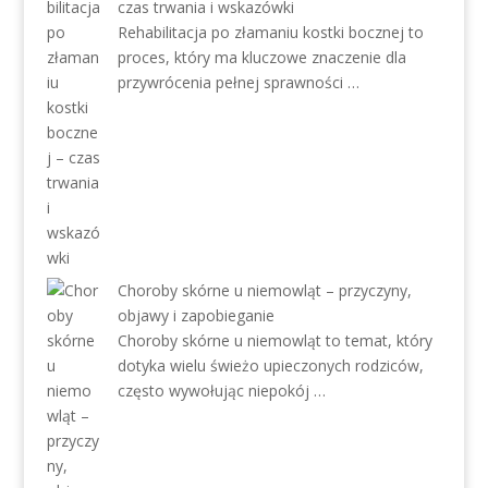
czas trwania i wskazówki
Rehabilitacja po złamaniu kostki bocznej to
proces, który ma kluczowe znaczenie dla
przywrócenia pełnej sprawności …
Choroby skórne u niemowląt – przyczyny,
objawy i zapobieganie
Choroby skórne u niemowląt to temat, który
dotyka wielu świeżo upieczonych rodziców,
często wywołując niepokój …