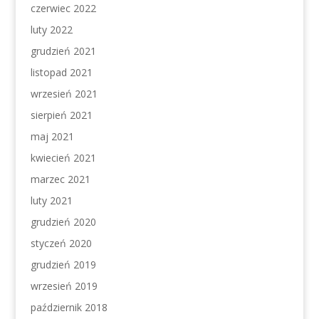
czerwiec 2022
luty 2022
grudzień 2021
listopad 2021
wrzesień 2021
sierpień 2021
maj 2021
kwiecień 2021
marzec 2021
luty 2021
grudzień 2020
styczeń 2020
grudzień 2019
wrzesień 2019
październik 2018