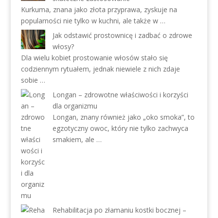
Kurkuma, znana jako złota przyprawa, zyskuje na
popularności nie tylko w kuchni, ale także w …
Jak odstawić prostownicę i zadbać o zdrowe
włosy?
Dla wielu kobiet prostowanie włosów stało się
codziennym rytuałem, jednak niewiele z nich zdaje
sobie …
Longan – zdrowotne właściwości i korzyści
dla organizmu
Longan, znany również jako „oko smoka”, to
egzotyczny owoc, który nie tylko zachwyca
smakiem, ale …
Rehabilitacja po złamaniu kostki bocznej –