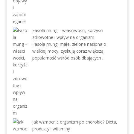
Fasola mung – właściwości, korzyści
zdrowotne i wpływ na organizm
Fasola mung, małe, zielone nasiona o
wielkiej mocy, zyskują coraz większą
popularność wśród osób dbających …
Jak wzmocnić organizm po chorobie? Dieta,
produkty i witaminy