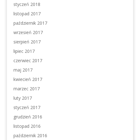
styczeń 2018
listopad 2017
październik 2017
wrzesień 2017
sierpień 2017
lipiec 2017
czerwiec 2017
maj 2017
kwiecień 2017
marzec 2017
luty 2017
styczeń 2017
grudzień 2016
listopad 2016
październik 2016