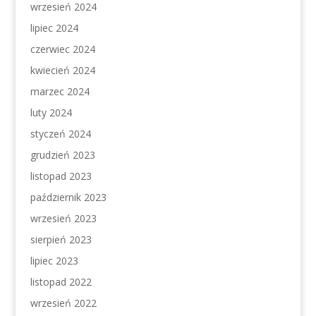
wrzesień 2024
lipiec 2024
czerwiec 2024
kwiecień 2024
marzec 2024
luty 2024
styczeń 2024
grudzień 2023
listopad 2023
październik 2023
wrzesień 2023
sierpień 2023
lipiec 2023
listopad 2022
wrzesień 2022