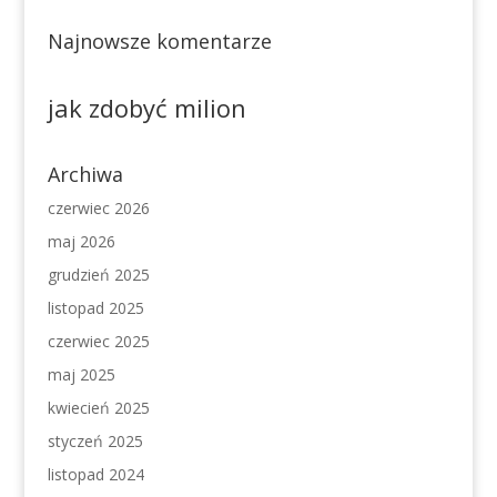
Najnowsze komentarze
jak zdobyć milion
Archiwa
czerwiec 2026
maj 2026
grudzień 2025
listopad 2025
czerwiec 2025
maj 2025
kwiecień 2025
styczeń 2025
listopad 2024