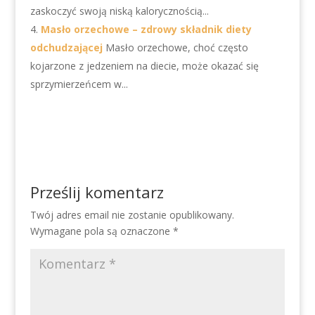
zaskoczyć swoją niską kalorycznością...
Masło orzechowe – zdrowy składnik diety
odchudzającej
Masło orzechowe, choć często
kojarzone z jedzeniem na diecie, może okazać się
sprzymierzeńcem w...
Prześlij komentarz
Twój adres email nie zostanie opublikowany.
Wymagane pola są oznaczone
*