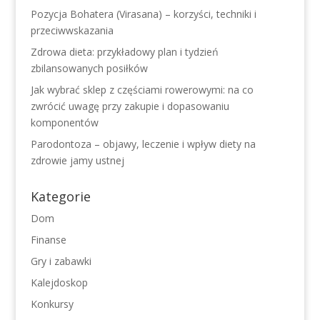
Pozycja Bohatera (Virasana) – korzyści, techniki i
przeciwwskazania
Zdrowa dieta: przykładowy plan i tydzień
zbilansowanych posiłków
Jak wybrać sklep z częściami rowerowymi: na co
zwrócić uwagę przy zakupie i dopasowaniu
komponentów
Parodontoza – objawy, leczenie i wpływ diety na
zdrowie jamy ustnej
Kategorie
Dom
Finanse
Gry i zabawki
Kalejdoskop
Konkursy