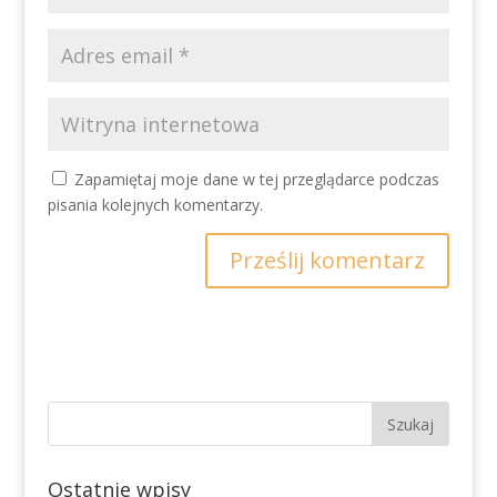
Zapamiętaj moje dane w tej przeglądarce podczas
pisania kolejnych komentarzy.
Ostatnie wpisy