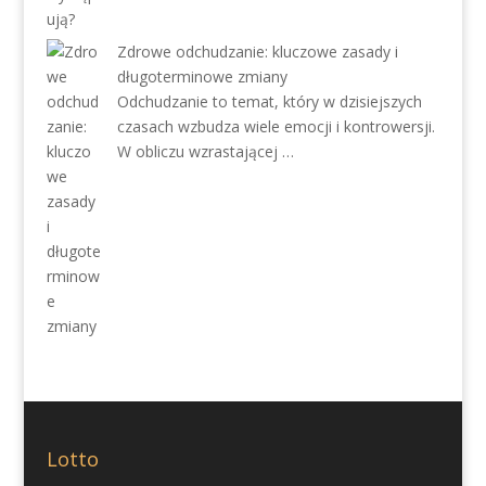
Zdrowe odchudzanie: kluczowe zasady i
długoterminowe zmiany
Odchudzanie to temat, który w dzisiejszych
czasach wzbudza wiele emocji i kontrowersji.
W obliczu wzrastającej …
Lotto