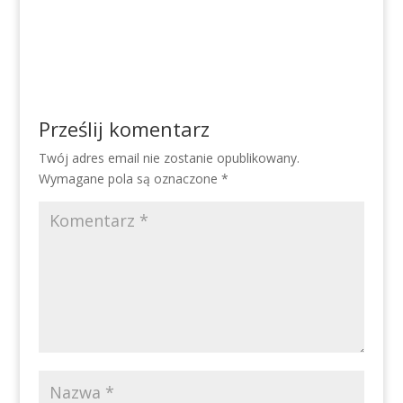
Prześlij komentarz
Twój adres email nie zostanie opublikowany.
Wymagane pola są oznaczone
*