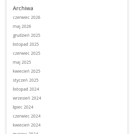
Archiwa
czerwiec 2026
maj 2026
grudzień 2025
listopad 2025
czerwiec 2025
maj 2025
kwiecień 2025
styczeń 2025
listopad 2024
wrzesień 2024
lipiec 2024
czerwiec 2024
kwiecień 2024
marzec 2024