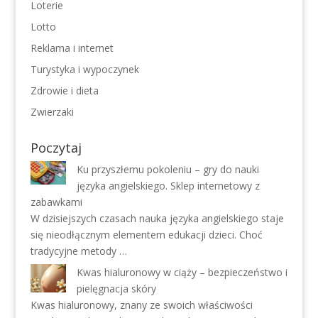
Loterie
Lotto
Reklama i internet
Turystyka i wypoczynek
Zdrowie i dieta
Zwierzaki
Poczytaj
Ku przyszłemu pokoleniu – gry do nauki
języka angielskiego. Sklep internetowy z
zabawkami
W dzisiejszych czasach nauka języka angielskiego staje
się nieodłącznym elementem edukacji dzieci. Choć
tradycyjne metody …
Kwas hialuronowy w ciąży – bezpieczeństwo i
pielęgnacja skóry
Kwas hialuronowy, znany ze swoich właściwości