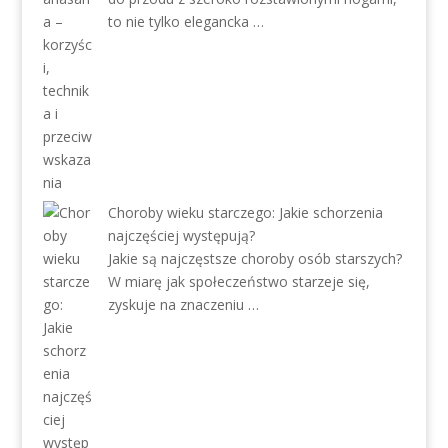
to nie tylko elegancka …
Choroby wieku starczego: Jakie schorzenia
najczęściej występują?
Jakie są najczęstsze choroby osób starszych?
W miarę jak społeczeństwo starzeje się,
zyskuje na znaczeniu …