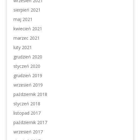
wrzesień 2021
sierpień 2021
maj 2021
kwiecień 2021
marzec 2021
luty 2021
grudzień 2020
styczeń 2020
grudzień 2019
wrzesień 2019
październik 2018
styczeń 2018
listopad 2017
październik 2017
wrzesień 2017