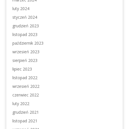
luty 2024
styczeń 2024
grudzień 2023
listopad 2023
październik 2023
wrzesień 2023
sierpień 2023
lipiec 2023
listopad 2022
wrzesień 2022
czerwiec 2022
luty 2022
grudzień 2021
listopad 2021