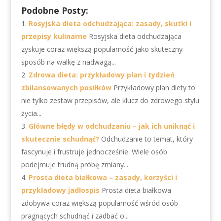
Podobne Posty:
Rosyjska dieta odchudzająca: zasady, skutki i
przepisy kulinarne
Rosyjska dieta odchudzająca
zyskuje coraz większą popularność jako skuteczny
sposób na walkę z nadwagą...
Zdrowa dieta: przykładowy plan i tydzień
zbilansowanych posiłków
Przykładowy plan diety to
nie tylko zestaw przepisów, ale klucz do zdrowego stylu
życia...
Główne błędy w odchudzaniu – jak ich uniknąć i
skutecznie schudnąć?
Odchudzanie to temat, który
fascynuje i frustruje jednocześnie. Wiele osób
podejmuje trudną próbę zmiany...
Prosta dieta białkowa – zasady, korzyści i
przykładowy jadłospis
Prosta dieta białkowa
zdobywa coraz większą popularność wśród osób
pragnących schudnąć i zadbać o...