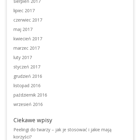
sierpień 2017
lipiec 2017
czerwiec 2017
maj 2017
kwiecień 2017
marzec 2017
luty 2017
styczeń 2017
grudzień 2016
listopad 2016
październik 2016
wrzesień 2016
Ciekawe wpisy
Peelingi do twarzy – jak je stosować i jakie mają
korzyści?