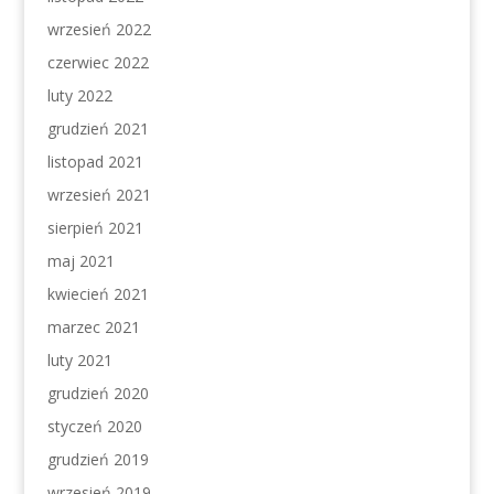
wrzesień 2022
czerwiec 2022
luty 2022
grudzień 2021
listopad 2021
wrzesień 2021
sierpień 2021
maj 2021
kwiecień 2021
marzec 2021
luty 2021
grudzień 2020
styczeń 2020
grudzień 2019
wrzesień 2019