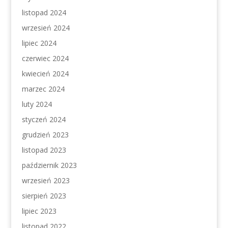
listopad 2024
wrzesień 2024
lipiec 2024
czerwiec 2024
kwiecień 2024
marzec 2024
luty 2024
styczeń 2024
grudzień 2023
listopad 2023
październik 2023
wrzesień 2023
sierpień 2023
lipiec 2023
listopad 2022