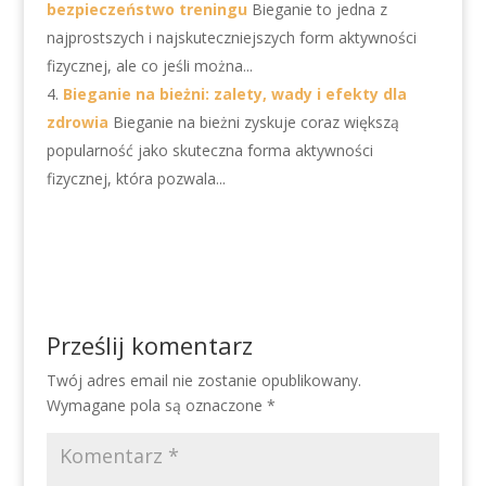
bezpieczeństwo treningu
Bieganie to jedna z
najprostszych i najskuteczniejszych form aktywności
fizycznej, ale co jeśli można...
Bieganie na bieżni: zalety, wady i efekty dla
zdrowia
Bieganie na bieżni zyskuje coraz większą
popularność jako skuteczna forma aktywności
fizycznej, która pozwala...
Prześlij komentarz
Twój adres email nie zostanie opublikowany.
Wymagane pola są oznaczone
*