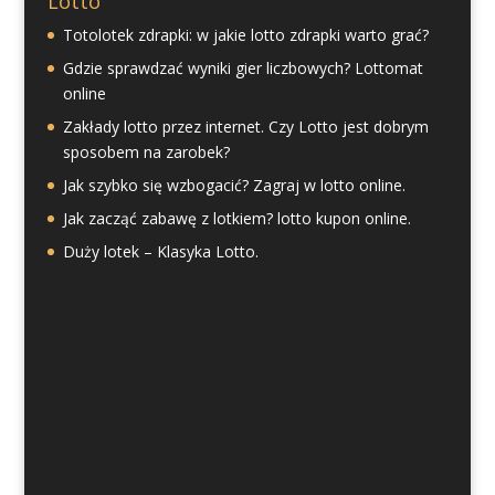
Lotto
Totolotek zdrapki: w jakie lotto zdrapki warto grać?
Gdzie sprawdzać wyniki gier liczbowych? Lottomat
online
Zakłady lotto przez internet. Czy Lotto jest dobrym
sposobem na zarobek?
Jak szybko się wzbogacić? Zagraj w lotto online.
Jak zacząć zabawę z lotkiem? lotto kupon online.
Duży lotek – Klasyka Lotto.