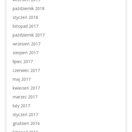
październik 2018
styczeń 2018
listopad 2017
październik 2017
wrzesień 2017
sierpień 2017
lipiec 2017
czerwiec 2017
maj 2017
kwiecień 2017
marzec 2017
luty 2017
styczeń 2017
grudzień 2016