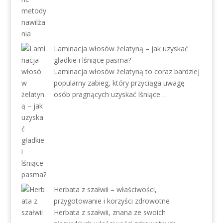
Laminacja włosów żelatyną – jak uzyskać
gładkie i lśniące pasma?
Laminacja włosów żelatyną to coraz bardziej
popularny zabieg, który przyciąga uwagę
osób pragnących uzyskać lśniące …
Herbata z szałwii – właściwości,
przygotowanie i korzyści zdrowotne
Herbata z szałwii, znana ze swoich