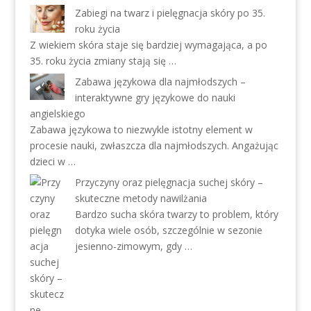
Zabiegi na twarz i pielęgnacja skóry po 35.
roku życia
Z wiekiem skóra staje się bardziej wymagająca, a po
35. roku życia zmiany stają się …
Zabawa językowa dla najmłodszych –
interaktywne gry językowe do nauki
angielskiego
Zabawa językowa to niezwykle istotny element w
procesie nauki, zwłaszcza dla najmłodszych. Angażując
dzieci w …
Przyczyny oraz pielęgnacja suchej skóry –
skuteczne metody nawilżania
Bardzo sucha skóra twarzy to problem, który
dotyka wiele osób, szczególnie w sezonie
jesienno-zimowym, gdy …