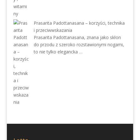
Prasarita Padottanasana – korzyści, technika
i przeciwwskazania
Prasarita Padottanasana, znana jako skłon
do przodu z szeroko rozstawionymi nogami,
to nie tylko elegancka …