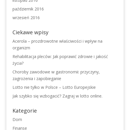
listopad 2016
październik 2016
wrzesień 2016
Ciekawe wpisy
Acerola – prozdrowotne właściwości i wpływ na
organizm
Rehabilitacja pleców: Jak poprawić zdrowie i jakość
życia?
Choroby zawodowe w gastronomii: przyczyny,
zagrożenia i zapobieganie
Lotto nie tylko w Polsce – Lotto Europejskie
Jak szybko się wzbogacić? Zagraj w lotto online.
Kategorie
Dom
Finanse