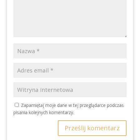
Zapamiętaj moje dane w tej przeglądarce podczas
pisania kolejnych komentarzy.