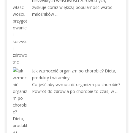
niezwykłych właściwości zdrowotnych,
zyskuje coraz większą popularność wśród
miłośników …
Jak wzmocnić organizm po chorobie? Dieta,
produkty i witaminy
Co jeść aby wzmocnić organizm po chorobie?
Powrót do zdrowia po chorobie to czas, w …