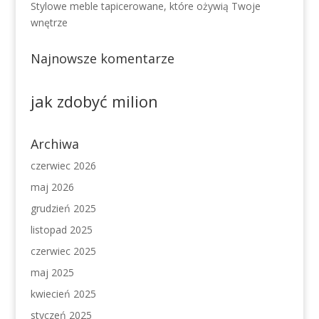
Stylowe meble tapicerowane, które ożywią Twoje
wnętrze
Najnowsze komentarze
jak zdobyć milion
Archiwa
czerwiec 2026
maj 2026
grudzień 2025
listopad 2025
czerwiec 2025
maj 2025
kwiecień 2025
styczeń 2025