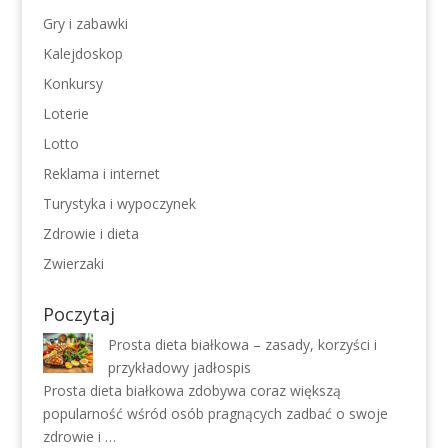
Gry i zabawki
Kalejdoskop
Konkursy
Loterie
Lotto
Reklama i internet
Turystyka i wypoczynek
Zdrowie i dieta
Zwierzaki
Poczytaj
Prosta dieta białkowa – zasady, korzyści i
przykładowy jadłospis
Prosta dieta białkowa zdobywa coraz większą
popularność wśród osób pragnących zadbać o swoje
zdrowie i …