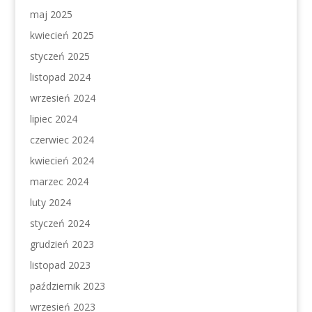
maj 2025
kwiecień 2025
styczeń 2025
listopad 2024
wrzesień 2024
lipiec 2024
czerwiec 2024
kwiecień 2024
marzec 2024
luty 2024
styczeń 2024
grudzień 2023
listopad 2023
październik 2023
wrzesień 2023