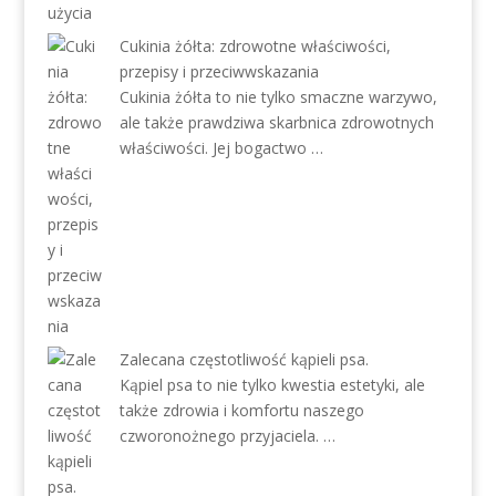
Cukinia żółta: zdrowotne właściwości,
przepisy i przeciwwskazania
Cukinia żółta to nie tylko smaczne warzywo,
ale także prawdziwa skarbnica zdrowotnych
właściwości. Jej bogactwo …
Zalecana częstotliwość kąpieli psa.
Kąpiel psa to nie tylko kwestia estetyki, ale
także zdrowia i komfortu naszego
czworonożnego przyjaciela. …