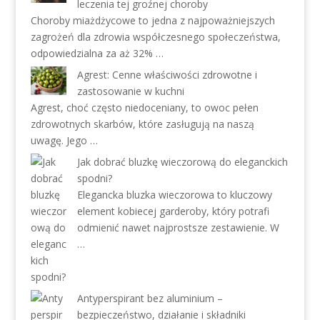
leczenia tej groźnej choroby
Choroby miażdżycowe to jedna z najpoważniejszych
zagrożeń dla zdrowia współczesnego społeczeństwa,
odpowiedzialna za aż 32% …
Agrest: Cenne właściwości zdrowotne i
zastosowanie w kuchni
Agrest, choć często niedoceniany, to owoc pełen
zdrowotnych skarbów, które zasługują na naszą
uwagę. Jego …
Jak dobrać bluzkę wieczorową do eleganckich
spodni?
Elegancka bluzka wieczorowa to kluczowy
element kobiecej garderoby, który potrafi
odmienić nawet najprostsze zestawienie. W
…
Antyperspirant bez aluminium –
bezpieczeństwo, działanie i składniki