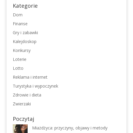
Kategorie
Dom
Finanse
Gry i zabawki
Kalejdoskop
Konkursy
Loterie
Lotto
Reklama i internet
Turystyka i wypoczynek
Zdrowie i dieta
Zwierzaki
Poczytaj
Miażdżyca: przyczyny, objawy i metody