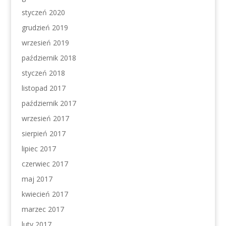
styczeń 2020
grudzień 2019
wrzesień 2019
październik 2018
styczeń 2018
listopad 2017
październik 2017
wrzesień 2017
sierpień 2017
lipiec 2017
czerwiec 2017
maj 2017
kwiecień 2017
marzec 2017
luty 2017