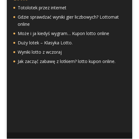
Totolotek przez internet
Gdzie sprawdzać wyniki gier liczbowych? Lottomat
online
Może i ja kiedyś wygram… Kupon lotto online
Duży lotek – Klasyka Lotto.
Wyniki lotto z wczoraj
Jak zacząć zabawę z lotkiem? lotto kupon online.