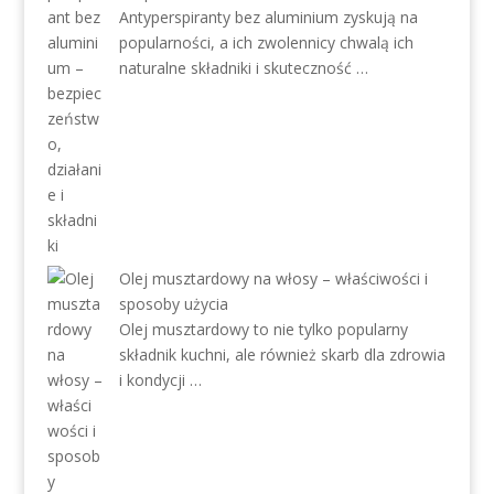
Antyperspiranty bez aluminium zyskują na
popularności, a ich zwolennicy chwalą ich
naturalne składniki i skuteczność …
Olej musztardowy na włosy – właściwości i
sposoby użycia
Olej musztardowy to nie tylko popularny
składnik kuchni, ale również skarb dla zdrowia
i kondycji …