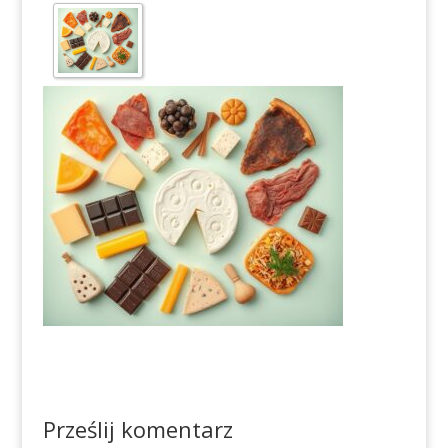
Prześlij komentarz