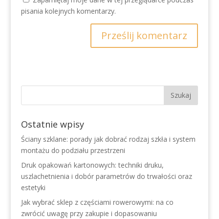
pisania kolejnych komentarzy.
Ostatnie wpisy
Ściany szklane: porady jak dobrać rodzaj szkła i system
montażu do podziału przestrzeni
Druk opakowań kartonowych: techniki druku,
uszlachetnienia i dobór parametrów do trwałości oraz
estetyki
Jak wybrać sklep z częściami rowerowymi: na co
zwrócić uwagę przy zakupie i dopasowaniu