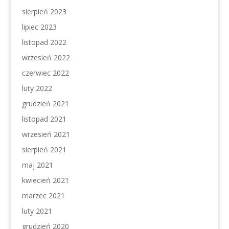
sierpień 2023
lipiec 2023
listopad 2022
wrzesień 2022
czerwiec 2022
luty 2022
grudzień 2021
listopad 2021
wrzesień 2021
sierpień 2021
maj 2021
kwiecień 2021
marzec 2021
luty 2021
grudzień 2020