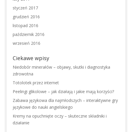
styczeń 2017
grudzień 2016
listopad 2016
październik 2016
wrzesień 2016
Ciekawe wpisy
Niedobór minerałów – objawy, skutki i diagnostyka
zdrowotna
Totolotek przez internet
Peelingi glikolowe – jak działają i jakie mają korzyści?
Zabawa językowa dla najmłodszych – interaktywne gry
językowe do nauki angielskiego
Kremy na opuchnięte oczy – skuteczne składniki i
działanie