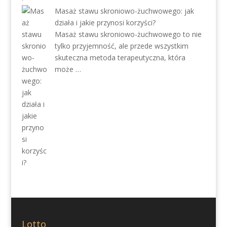
Masaż stawu skroniowo-żuchwowego: jak
działa i jakie przynosi korzyści?
Masaż stawu skroniowo-żuchwowego to nie
tylko przyjemność, ale przede wszystkim
skuteczna metoda terapeutyczna, która
może …
Lotto