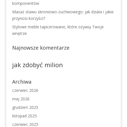
komponentów
Masaż stawu skroniowo-żuchwowego: jak działa i jakie
przynosi korzyści?
Stylowe meble tapicerowane, które ożywią Twoje
wnętrze
Najnowsze komentarze
jak zdobyć milion
Archiwa
czerwiec 2026
maj 2026
grudzień 2025
listopad 2025
czerwiec 2025