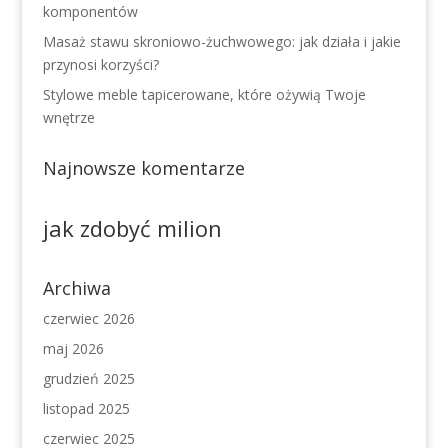
komponentów
Masaż stawu skroniowo-żuchwowego: jak działa i jakie
przynosi korzyści?
Stylowe meble tapicerowane, które ożywią Twoje
wnętrze
Najnowsze komentarze
jak zdobyć milion
Archiwa
czerwiec 2026
maj 2026
grudzień 2025
listopad 2025
czerwiec 2025