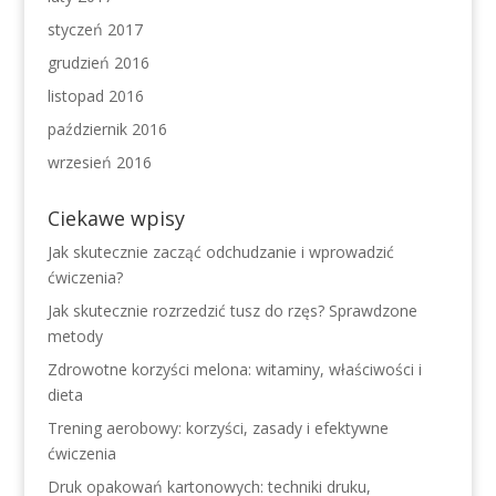
styczeń 2017
grudzień 2016
listopad 2016
październik 2016
wrzesień 2016
Ciekawe wpisy
Jak skutecznie zacząć odchudzanie i wprowadzić
ćwiczenia?
Jak skutecznie rozrzedzić tusz do rzęs? Sprawdzone
metody
Zdrowotne korzyści melona: witaminy, właściwości i
dieta
Trening aerobowy: korzyści, zasady i efektywne
ćwiczenia
Druk opakowań kartonowych: techniki druku,