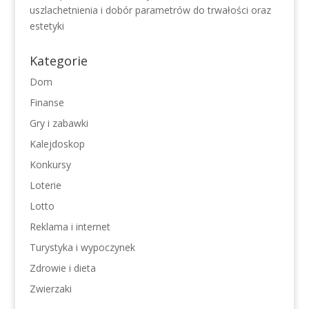
uszlachetnienia i dobór parametrów do trwałości oraz
estetyki
Kategorie
Dom
Finanse
Gry i zabawki
Kalejdoskop
Konkursy
Loterie
Lotto
Reklama i internet
Turystyka i wypoczynek
Zdrowie i dieta
Zwierzaki