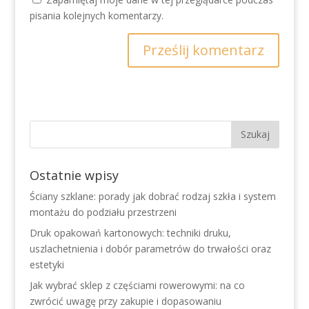
pisania kolejnych komentarzy.
Ostatnie wpisy
Ściany szklane: porady jak dobrać rodzaj szkła i system
montażu do podziału przestrzeni
Druk opakowań kartonowych: techniki druku,
uszlachetnienia i dobór parametrów do trwałości oraz
estetyki
Jak wybrać sklep z częściami rowerowymi: na co
zwrócić uwagę przy zakupie i dopasowaniu