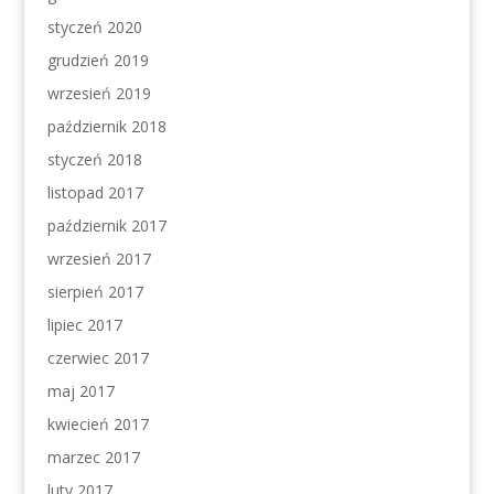
styczeń 2020
grudzień 2019
wrzesień 2019
październik 2018
styczeń 2018
listopad 2017
październik 2017
wrzesień 2017
sierpień 2017
lipiec 2017
czerwiec 2017
maj 2017
kwiecień 2017
marzec 2017
luty 2017