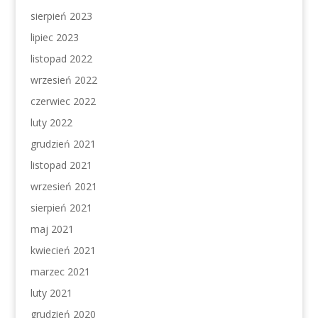
sierpień 2023
lipiec 2023
listopad 2022
wrzesień 2022
czerwiec 2022
luty 2022
grudzień 2021
listopad 2021
wrzesień 2021
sierpień 2021
maj 2021
kwiecień 2021
marzec 2021
luty 2021
grudzień 2020