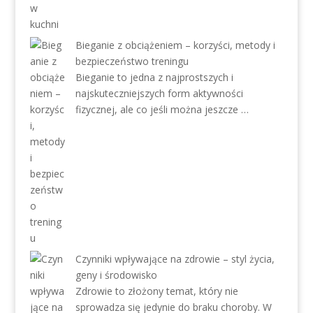
Bieganie z obciążeniem – korzyści, metody i
bezpieczeństwo treningu
Bieganie to jedna z najprostszych i
najskuteczniejszych form aktywności
fizycznej, ale co jeśli można jeszcze …
Czynniki wpływające na zdrowie – styl życia,
geny i środowisko
Zdrowie to złożony temat, który nie
sprowadza się jedynie do braku choroby. W