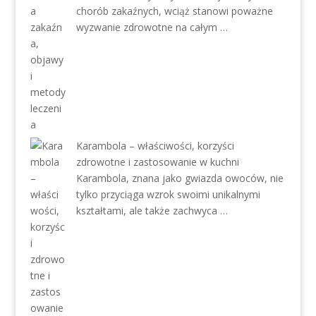
chorób zakaźnych, wciąż stanowi poważne
wyzwanie zdrowotne na całym …
Karambola – właściwości, korzyści
zdrowotne i zastosowanie w kuchni
Karambola, znana jako gwiazda owoców, nie
tylko przyciąga wzrok swoimi unikalnymi
kształtami, ale także zachwyca …