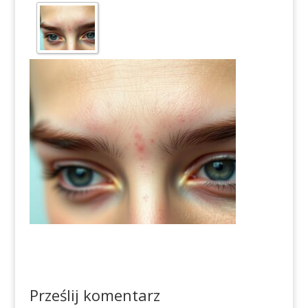
Prześlij komentarz