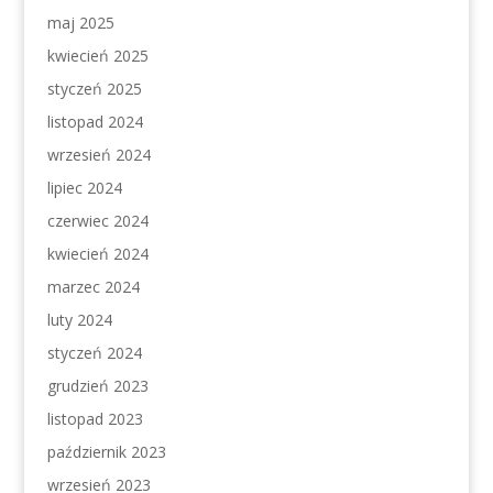
maj 2025
kwiecień 2025
styczeń 2025
listopad 2024
wrzesień 2024
lipiec 2024
czerwiec 2024
kwiecień 2024
marzec 2024
luty 2024
styczeń 2024
grudzień 2023
listopad 2023
październik 2023
wrzesień 2023