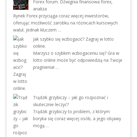
Forex forum. Dźwignia finansowa forex,
analiza
Rynek Forex przyciąga coraz więcej inwestorów,
oferując możliwość zarobku na różnicach kursowych
walut. Jednak kluczem …
Jak szybko się wzbogacić? Zagraj w lotto
online.
Marzysz o szybkim wzbogaceniu się? Gra w
lotto online może być odpowiedzią na Twoje
pragnienia! …
Trądzik grzybiczy – jak go rozpoznać i
skutecznie leczyć?
Trądzik grzybiczy to problem, z którym
boryka się coraz więcej osób, a jego objawy
mogą …