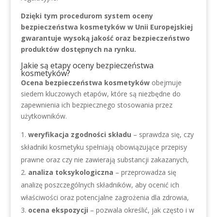
Dzięki tym procedurom system oceny
bezpieczeństwa kosmetyków w Unii Europejskiej
gwarantuje wysoką jakość oraz bezpieczeństwo
produktów dostępnych na rynku.
Jakie są etapy oceny bezpieczeństwa
kosmetyków?
Ocena bezpieczeństwa kosmetyków
obejmuje
siedem kluczowych etapów, które są niezbędne do
zapewnienia ich bezpiecznego stosowania przez
użytkowników.
weryfikacja zgodności składu
– sprawdza się, czy
składniki kosmetyku spełniają obowiązujące przepisy
prawne oraz czy nie zawierają substancji zakazanych,
analiza toksykologiczna
– przeprowadza się
analizę poszczególnych składników, aby ocenić ich
właściwości oraz potencjalne zagrożenia dla zdrowia,
ocena ekspozycji
– pozwala określić, jak często i w