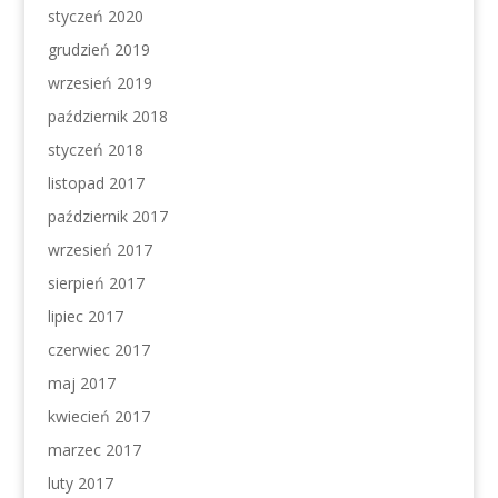
styczeń 2020
grudzień 2019
wrzesień 2019
październik 2018
styczeń 2018
listopad 2017
październik 2017
wrzesień 2017
sierpień 2017
lipiec 2017
czerwiec 2017
maj 2017
kwiecień 2017
marzec 2017
luty 2017