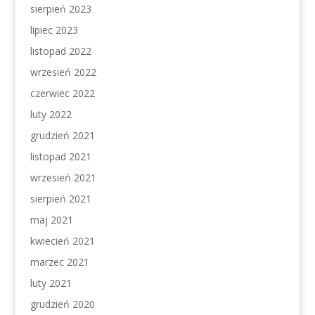
sierpień 2023
lipiec 2023
listopad 2022
wrzesień 2022
czerwiec 2022
luty 2022
grudzień 2021
listopad 2021
wrzesień 2021
sierpień 2021
maj 2021
kwiecień 2021
marzec 2021
luty 2021
grudzień 2020