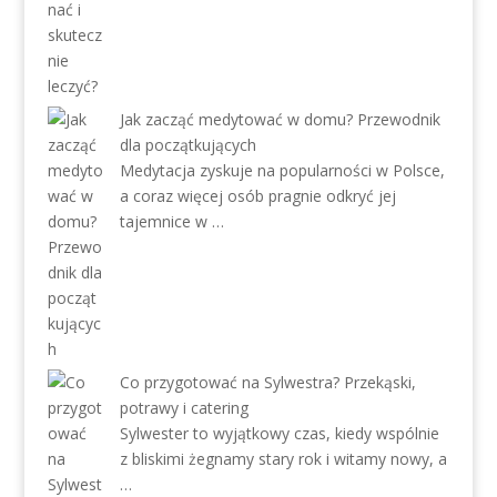
Jak zacząć medytować w domu? Przewodnik
dla początkujących
Medytacja zyskuje na popularności w Polsce,
a coraz więcej osób pragnie odkryć jej
tajemnice w …
Co przygotować na Sylwestra? Przekąski,
potrawy i catering
Sylwester to wyjątkowy czas, kiedy wspólnie
z bliskimi żegnamy stary rok i witamy nowy, a
…