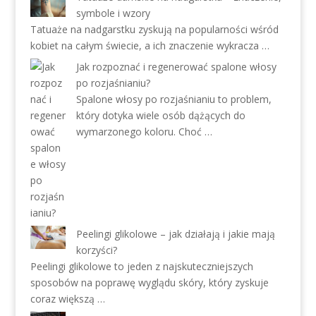
symbole i wzory
Tatuaże na nadgarstku zyskują na popularności wśród
kobiet na całym świecie, a ich znaczenie wykracza …
Jak rozpoznać i regenerować spalone włosy
po rozjaśnianiu?
Spalone włosy po rozjaśnianiu to problem,
który dotyka wiele osób dążących do
wymarzonego koloru. Choć …
Peelingi glikolowe – jak działają i jakie mają
korzyści?
Peelingi glikolowe to jeden z najskuteczniejszych
sposobów na poprawę wyglądu skóry, który zyskuje
coraz większą …