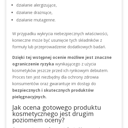
działanie alergizujące,
działanie drażniące,
działanie mutagenne.
W przypadku wykrycia niebezpiecznych właściwości,
konieczne może być usunięcie tych składników z
formuły lub przeprowadzenie dodatkowych badań.
Dzięki tej wstępnej ocenie możliwe jest znaczne
ograniczenie ryzyka
wynikającego z użycia
kosmetyków jeszcze przed ich rynkowym debiutem.
Proces ten jest niezbędny dla ochrony zdrowia
konsumentów oraz gwarantuje im dostęp do
bezpiecznych i skutecznych produktów
pielęgnacyjnych.
Jak ocena gotowego produktu
kosmetycznego jest drugim
poziomem oceny?