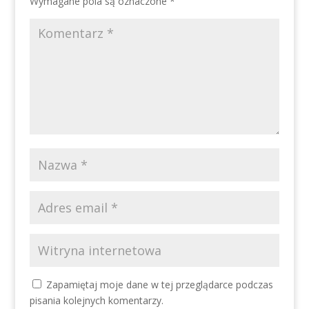
Wymagane pola są oznaczone
*
Zapamiętaj moje dane w tej przeglądarce podczas
pisania kolejnych komentarzy.