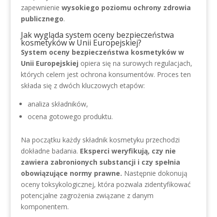
zapewnienie
wysokiego poziomu ochrony zdrowia
publicznego
.
Jak wygląda system oceny bezpieczeństwa
kosmetyków w Unii Europejskiej?
System oceny bezpieczeństwa kosmetyków w
Unii Europejskiej
opiera się na surowych regulacjach,
których celem jest ochrona konsumentów. Proces ten
składa się z dwóch kluczowych etapów:
analiza składników,
ocena gotowego produktu.
Na początku każdy składnik kosmetyku przechodzi
dokładne badania.
Eksperci weryfikują, czy nie
zawiera zabronionych substancji i czy spełnia
obowiązujące normy prawne.
Następnie dokonują
oceny toksykologicznej, która pozwala zidentyfikować
potencjalne zagrożenia związane z danym
komponentem.