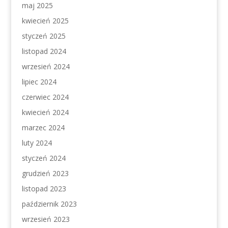
maj 2025
kwiecień 2025
styczeń 2025
listopad 2024
wrzesień 2024
lipiec 2024
czerwiec 2024
kwiecień 2024
marzec 2024
luty 2024
styczeń 2024
grudzień 2023
listopad 2023
październik 2023
wrzesień 2023