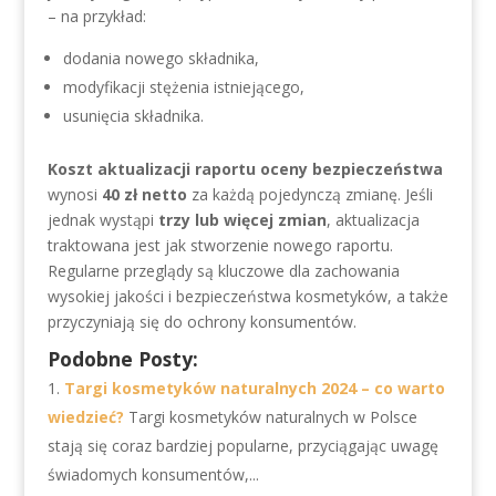
– na przykład:
dodania nowego składnika,
modyfikacji stężenia istniejącego,
usunięcia składnika.
Koszt aktualizacji raportu oceny bezpieczeństwa
wynosi
40 zł netto
za każdą pojedynczą zmianę. Jeśli
jednak wystąpi
trzy lub więcej zmian
, aktualizacja
traktowana jest jak stworzenie nowego raportu.
Regularne przeglądy są kluczowe dla zachowania
wysokiej jakości i bezpieczeństwa kosmetyków, a także
przyczyniają się do ochrony konsumentów.
Podobne Posty:
Targi kosmetyków naturalnych 2024 – co warto
wiedzieć?
Targi kosmetyków naturalnych w Polsce
stają się coraz bardziej popularne, przyciągając uwagę
świadomych konsumentów,...