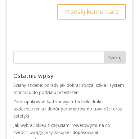
Ostatnie wpisy
Ściany szklane: porady jak dobrać rodzaj szkła i system
montażu do podziału przestrzeni
Druk opakowań kartonowych: techniki druku,
uszlachetnienia i dobór parametrów do trwałości oraz
estetyki
Jak wybrać sklep z częściami rowerowymi: na co
zwrócić uwagę przy zakupie i dopasowaniu