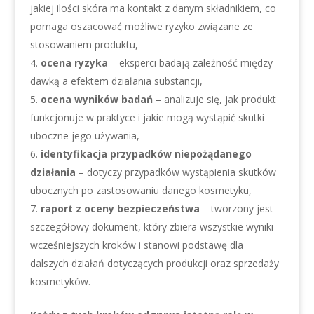
jakiej ilości skóra ma kontakt z danym składnikiem, co
pomaga oszacować możliwe ryzyko związane ze
stosowaniem produktu,
ocena ryzyka
– eksperci badają zależność między
dawką a efektem działania substancji,
ocena wyników badań
– analizuje się, jak produkt
funkcjonuje w praktyce i jakie mogą wystąpić skutki
uboczne jego używania,
identyfikacja przypadków niepożądanego
działania
– dotyczy przypadków wystąpienia skutków
ubocznych po zastosowaniu danego kosmetyku,
raport z oceny bezpieczeństwa
– tworzony jest
szczegółowy dokument, który zbiera wszystkie wyniki
wcześniejszych kroków i stanowi podstawę dla
dalszych działań dotyczących produkcji oraz sprzedaży
kosmetyków.