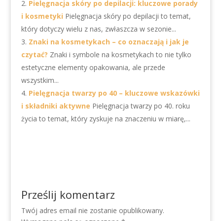
Pielęgnacja skóry po depilacji: kluczowe porady
i kosmetyki
Pielęgnacja skóry po depilacji to temat,
który dotyczy wielu z nas, zwłaszcza w sezonie...
Znaki na kosmetykach – co oznaczają i jak je
czytać?
Znaki i symbole na kosmetykach to nie tylko
estetyczne elementy opakowania, ale przede
wszystkim...
Pielęgnacja twarzy po 40 – kluczowe wskazówki
i składniki aktywne
Pielęgnacja twarzy po 40. roku
życia to temat, który zyskuje na znaczeniu w miarę,...
Prześlij komentarz
Twój adres email nie zostanie opublikowany.