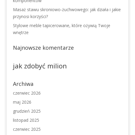
komponentów
Masaż stawu skroniowo-żuchwowego: jak działa i jakie
przynosi korzyści?
Stylowe meble tapicerowane, które ożywią Twoje
wnętrze
Najnowsze komentarze
jak zdobyć milion
Archiwa
czerwiec 2026
maj 2026
grudzień 2025
listopad 2025
czerwiec 2025