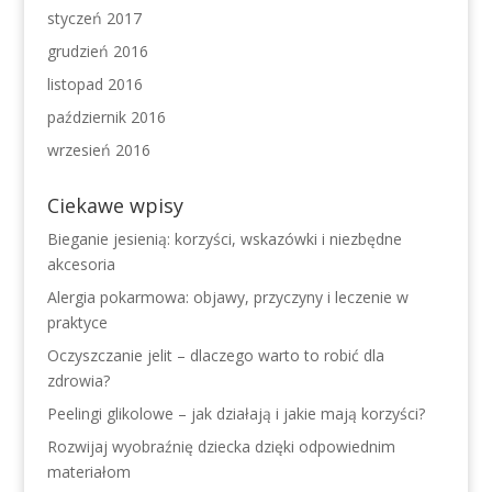
styczeń 2017
grudzień 2016
listopad 2016
październik 2016
wrzesień 2016
Ciekawe wpisy
Bieganie jesienią: korzyści, wskazówki i niezbędne
akcesoria
Alergia pokarmowa: objawy, przyczyny i leczenie w
praktyce
Oczyszczanie jelit – dlaczego warto to robić dla
zdrowia?
Peelingi glikolowe – jak działają i jakie mają korzyści?
Rozwijaj wyobraźnię dziecka dzięki odpowiednim
materiałom