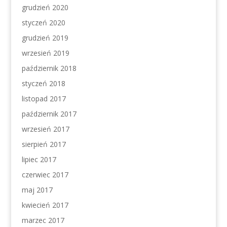
grudzień 2020
styczeń 2020
grudzień 2019
wrzesień 2019
październik 2018
styczeń 2018
listopad 2017
październik 2017
wrzesień 2017
sierpień 2017
lipiec 2017
czerwiec 2017
maj 2017
kwiecień 2017
marzec 2017