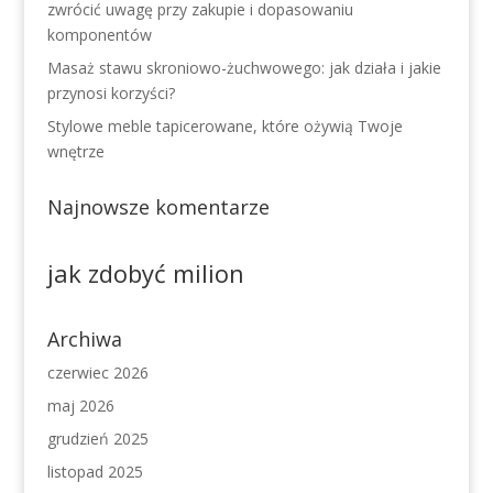
zwrócić uwagę przy zakupie i dopasowaniu
komponentów
Masaż stawu skroniowo-żuchwowego: jak działa i jakie
przynosi korzyści?
Stylowe meble tapicerowane, które ożywią Twoje
wnętrze
Najnowsze komentarze
jak zdobyć milion
Archiwa
czerwiec 2026
maj 2026
grudzień 2025
listopad 2025