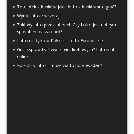
Totolotek zdrapki: w jakie lotto zdrapki warto grać?
Wyniki lotto z wczoraj
Zakłady lotto przez internet. Czy Lotto jest dobrym
sposobem na zarobek?
Lotto nie tylko w Polsce – Lotto Europejskie
Gdzie sprawdzać wyniki gier liczbowych? Lottomat
online
Kolektury lotto – może warto poprowadzić?