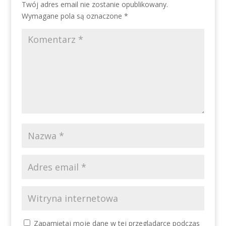
Twój adres email nie zostanie opublikowany.
Wymagane pola są oznaczone
*
Zapamiętaj moje dane w tej przeglądarce podczas