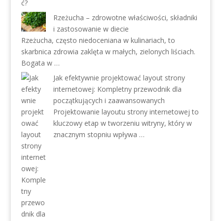
Rzeżucha – zdrowotne właściwości, składniki
i zastosowanie w diecie
Rzeżucha, często niedoceniana w kulinariach, to
skarbnica zdrowia zaklęta w małych, zielonych liściach.
Bogata w …
Jak efektywnie projektować layout strony
internetowej: Kompletny przewodnik dla
początkujących i zaawansowanych
Projektowanie layoutu strony internetowej to
kluczowy etap w tworzeniu witryny, który w
znacznym stopniu wpływa …