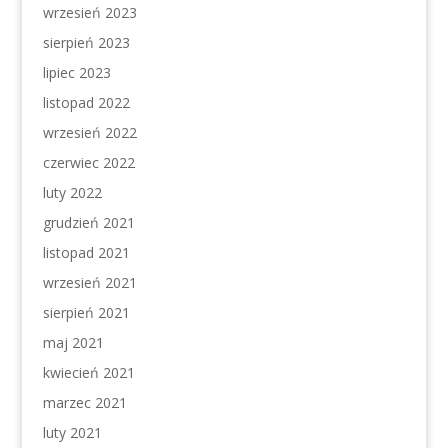
wrzesień 2023
sierpień 2023
lipiec 2023
listopad 2022
wrzesień 2022
czerwiec 2022
luty 2022
grudzień 2021
listopad 2021
wrzesień 2021
sierpień 2021
maj 2021
kwiecień 2021
marzec 2021
luty 2021