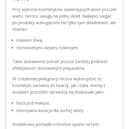
Przy wyborze kosmetyków zawierających wosk pszczeli
warto zwrócić uwagę na pełny skład. Najlepiej sięgać
po produkty wzbogacone nie tylko tym składnikiem, ale
również:
masłem Shea,
różnorodnymi olejami roślinnymi.
Takie zestawienie potrafi jeszcze bardziej podnieść
efektywność stosowanych preparatów.
W codziennej pielęgnacji można wykorzystać te
kosmetyki zarówno do twarzy, jak i ciała. Kremy z
woskiem pszczelim sprawdzą się doskonale jako:
baza pod makijaż,
intensywna kuracja dla suchej skóry.
Dodatkowo pomadki ochronne oparte na tym