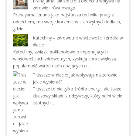
Pranajama: Jak kontrola oddechu wpływa na
zdrowie i równowagę
Pranayama, znana jako najstarsza technika pracy z
oddechem, ma swoje korzenie w starożytnych Indiach,
gdzie …
Katechiny – zdrowotne właściwości i źródła w
diecie
Katechiny, związki polifenolowe o imponujących
właściwościach zdrowotnych, zyskują coraz większą
popularność wśród osób dbających o …
Tłuszcze w diecie: jak wpływają na zdrowie i
jakie wybierać?
Tłuszcze to nie tylko źródło energii, ale także
kluczowy składnik odżywczy, który pełni wiele
istotnych …