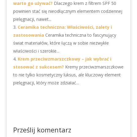
warto go używać?
Dlaczego krem z filtrem SPF 50
powinien stać się nieodłącznym elementem codziennej
pielęgnacji, nawet...
Ceramika techniczna: Właściwości, zalety i
zastosowania
Ceramika techniczna to fascynujący
świat materiałów, które łączą w sobie niezwykłe
właściwości i szerokie...
Krem przeciwzmarszczkowy – jak wybrać i
stosować z sukcesem?
Kremy przeciwzmarszczkowe
to nie tylko kosmetyczny luksus, ale kluczowy element
pielęgnacji, który może zdziałać...
Prześlij komentarz