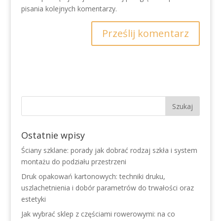
pisania kolejnych komentarzy.
Ostatnie wpisy
Ściany szklane: porady jak dobrać rodzaj szkła i system
montażu do podziału przestrzeni
Druk opakowań kartonowych: techniki druku,
uszlachetnienia i dobór parametrów do trwałości oraz
estetyki
Jak wybrać sklep z częściami rowerowymi: na co