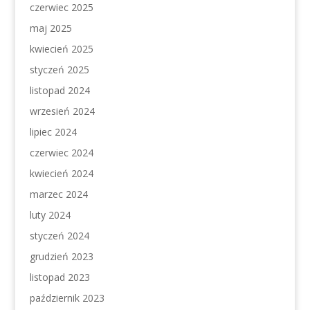
czerwiec 2025
maj 2025
kwiecień 2025
styczeń 2025
listopad 2024
wrzesień 2024
lipiec 2024
czerwiec 2024
kwiecień 2024
marzec 2024
luty 2024
styczeń 2024
grudzień 2023
listopad 2023
październik 2023