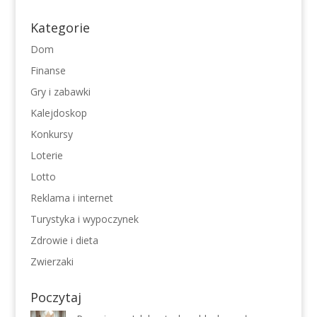
Kategorie
Dom
Finanse
Gry i zabawki
Kalejdoskop
Konkursy
Loterie
Lotto
Reklama i internet
Turystyka i wypoczynek
Zdrowie i dieta
Zwierzaki
Poczytaj