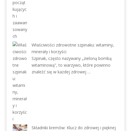
Właściwości zdrowotne szpinaku: witaminy,
minerały i korzyści
Szpinak, często nazywany „zieloną bombą
witaminową”, to warzywo, które powinno
znaleźć się w każdej zdrowej …
Składniki kremów: Klucz do zdrowej i pięknej