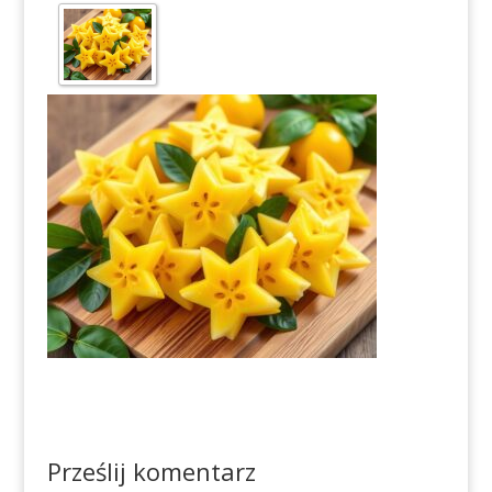
Prześlij komentarz