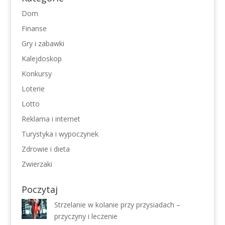
Dom
Finanse
Gry i zabawki
Kalejdoskop
Konkursy
Loterie
Lotto
Reklama i internet
Turystyka i wypoczynek
Zdrowie i dieta
Zwierzaki
Poczytaj
Strzelanie w kolanie przy przysiadach –
przyczyny i leczenie