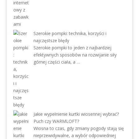
Szerokie pompki: technika, korzyści i
najczęstsze błędy
Szerokie pompki to jeden z najbardziej
efektywnych sposobów na rozwijanie siły
górnej części ciała, a …
Jakie wypełnienie kurtki wiosennej wybrać?
Puch czy WARMLOFT?
Wiosna to czas, gdy zmiany pogody stają się
nieprzewidywalne, a wybór odpowiedniej