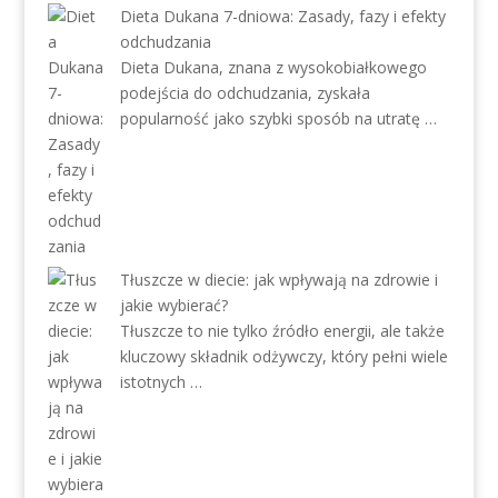
Dieta Dukana 7-dniowa: Zasady, fazy i efekty
odchudzania
Dieta Dukana, znana z wysokobiałkowego
podejścia do odchudzania, zyskała
popularność jako szybki sposób na utratę …
Tłuszcze w diecie: jak wpływają na zdrowie i
jakie wybierać?
Tłuszcze to nie tylko źródło energii, ale także
kluczowy składnik odżywczy, który pełni wiele
istotnych …