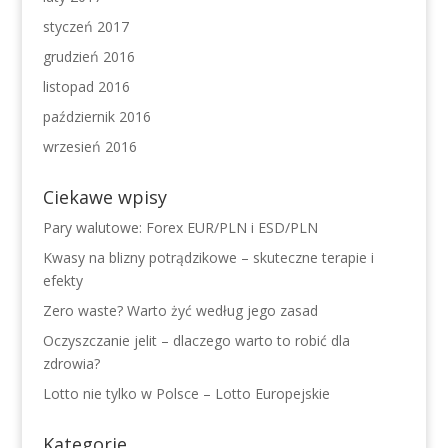
styczeń 2017
grudzień 2016
listopad 2016
październik 2016
wrzesień 2016
Ciekawe wpisy
Pary walutowe: Forex EUR/PLN i ESD/PLN
Kwasy na blizny potrądzikowe – skuteczne terapie i
efekty
Zero waste? Warto żyć według jego zasad
Oczyszczanie jelit – dlaczego warto to robić dla
zdrowia?
Lotto nie tylko w Polsce – Lotto Europejskie
Kategorie