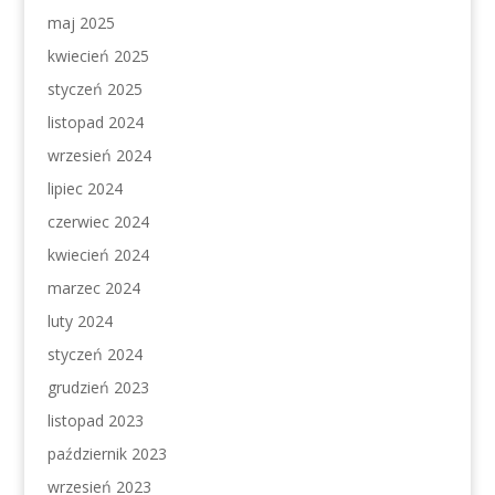
maj 2025
kwiecień 2025
styczeń 2025
listopad 2024
wrzesień 2024
lipiec 2024
czerwiec 2024
kwiecień 2024
marzec 2024
luty 2024
styczeń 2024
grudzień 2023
listopad 2023
październik 2023
wrzesień 2023