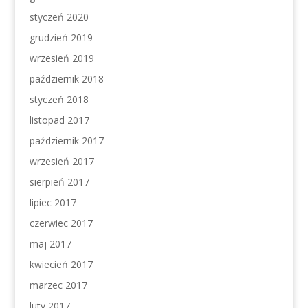
styczeń 2020
grudzień 2019
wrzesień 2019
październik 2018
styczeń 2018
listopad 2017
październik 2017
wrzesień 2017
sierpień 2017
lipiec 2017
czerwiec 2017
maj 2017
kwiecień 2017
marzec 2017
luty 2017