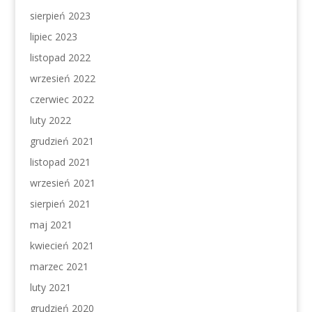
sierpień 2023
lipiec 2023
listopad 2022
wrzesień 2022
czerwiec 2022
luty 2022
grudzień 2021
listopad 2021
wrzesień 2021
sierpień 2021
maj 2021
kwiecień 2021
marzec 2021
luty 2021
grudzień 2020