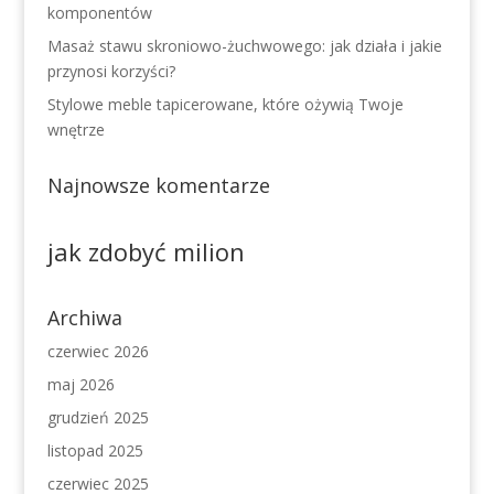
komponentów
Masaż stawu skroniowo-żuchwowego: jak działa i jakie
przynosi korzyści?
Stylowe meble tapicerowane, które ożywią Twoje
wnętrze
Najnowsze komentarze
jak zdobyć milion
Archiwa
czerwiec 2026
maj 2026
grudzień 2025
listopad 2025
czerwiec 2025