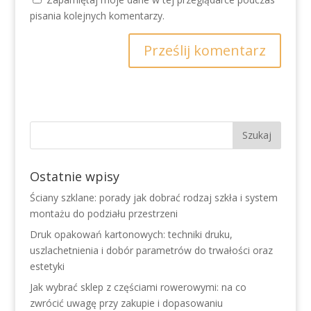
pisania kolejnych komentarzy.
Ostatnie wpisy
Ściany szklane: porady jak dobrać rodzaj szkła i system
montażu do podziału przestrzeni
Druk opakowań kartonowych: techniki druku,
uszlachetnienia i dobór parametrów do trwałości oraz
estetyki
Jak wybrać sklep z częściami rowerowymi: na co
zwrócić uwagę przy zakupie i dopasowaniu