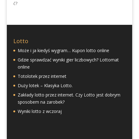
Lotto
Może i ja kiedyś wygram… Kupon lotto online
Gdzie sprawdzać wyniki gier liczbowych? Lottomat
online
Totolotek przez internet
Duży lotek – Klasyka Lotto.
Zakłady lotto przez internet. Czy Lotto jest dobrym
sposobem na zarobek?
Wyniki lotto z wczoraj