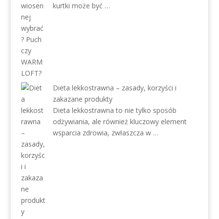
kurtki może być …
Dieta lekkostrawna – zasady, korzyści i
zakazane produkty
Dieta lekkostrawna to nie tylko sposób
odżywiania, ale również kluczowy element
wsparcia zdrowia, zwłaszcza w …