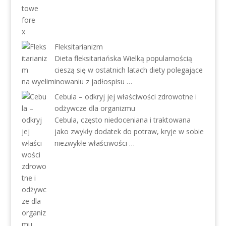
Fleksitarianizm
Dieta fleksitariańska Wielką popularnością
cieszą się w ostatnich latach diety polegające
na wyeliminowaniu z jadłospisu …
Cebula – odkryj jej właściwości zdrowotne i
odżywcze dla organizmu
Cebula, często niedoceniana i traktowana
jako zwykły dodatek do potraw, kryje w sobie
niezwykłe właściwości …