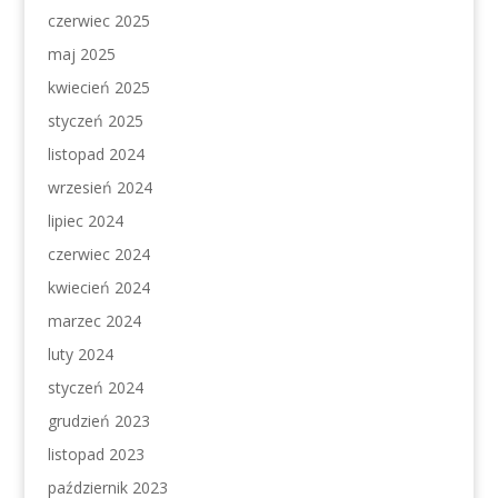
czerwiec 2025
maj 2025
kwiecień 2025
styczeń 2025
listopad 2024
wrzesień 2024
lipiec 2024
czerwiec 2024
kwiecień 2024
marzec 2024
luty 2024
styczeń 2024
grudzień 2023
listopad 2023
październik 2023