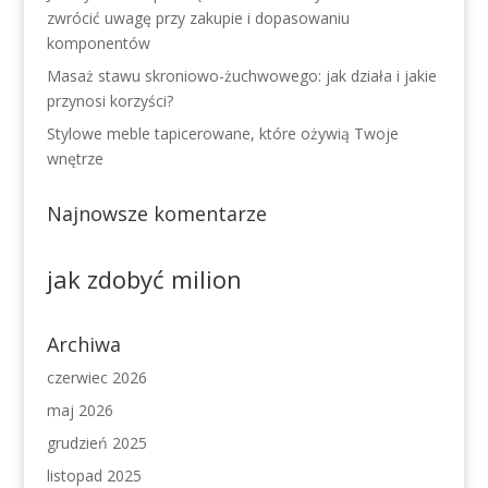
zwrócić uwagę przy zakupie i dopasowaniu
komponentów
Masaż stawu skroniowo-żuchwowego: jak działa i jakie
przynosi korzyści?
Stylowe meble tapicerowane, które ożywią Twoje
wnętrze
Najnowsze komentarze
jak zdobyć milion
Archiwa
czerwiec 2026
maj 2026
grudzień 2025
listopad 2025