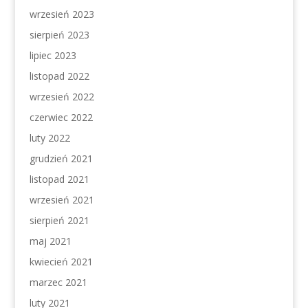
wrzesień 2023
sierpień 2023
lipiec 2023
listopad 2022
wrzesień 2022
czerwiec 2022
luty 2022
grudzień 2021
listopad 2021
wrzesień 2021
sierpień 2021
maj 2021
kwiecień 2021
marzec 2021
luty 2021