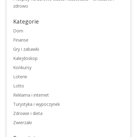
zdrowo
Kategorie
Dom
Finanse
Gry i zabawki
Kalejdoskop
Konkursy
Loterie
Lotto
Reklama i internet
Turystyka i wypoczynek
Zdrowie i dieta
Zwierzaki