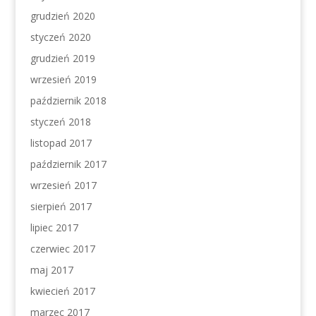
grudzień 2020
styczeń 2020
grudzień 2019
wrzesień 2019
październik 2018
styczeń 2018
listopad 2017
październik 2017
wrzesień 2017
sierpień 2017
lipiec 2017
czerwiec 2017
maj 2017
kwiecień 2017
marzec 2017