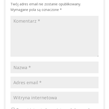
Twój adres email nie zostanie opublikowany.
Wymagane pola są oznaczone
*