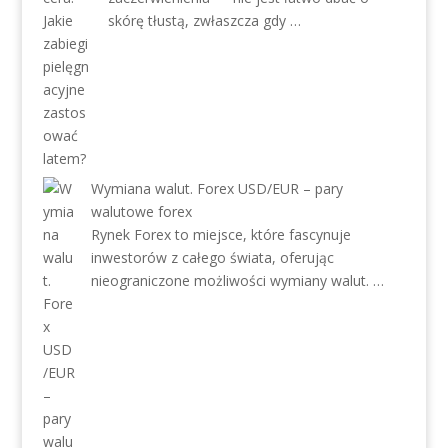
skórę tłustą, zwłaszcza gdy …
Wymiana walut. Forex USD/EUR – pary
walutowe forex
Rynek Forex to miejsce, które fascynuje
inwestorów z całego świata, oferując
nieograniczone możliwości wymiany walut. …