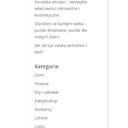
Kocanka włoska – niezwykłe
właściwości zdrowotne i
kosmetyczne
Dla dzieci w każdym wieku –
puzzle drewniane. puzzle dla
małych dzieci
Jak zacząć naukę wróżenia z
kart?
Kategorie
Dom
Finanse
Gry i zabawki
Kalejdoskop
Konkursy
Loterie
Lotto