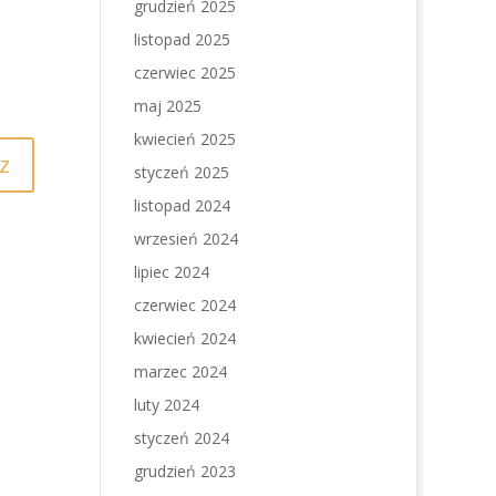
grudzień 2025
listopad 2025
czerwiec 2025
maj 2025
kwiecień 2025
styczeń 2025
listopad 2024
wrzesień 2024
lipiec 2024
czerwiec 2024
kwiecień 2024
marzec 2024
luty 2024
styczeń 2024
grudzień 2023