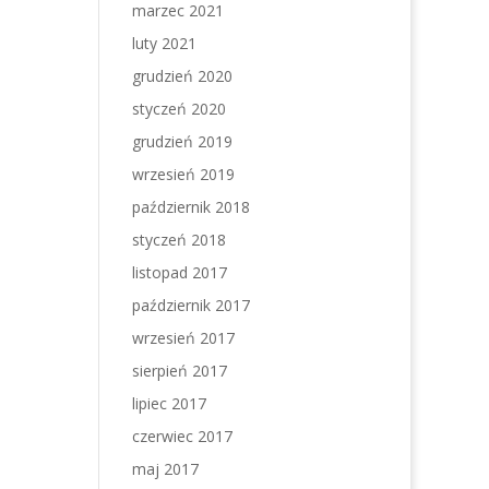
marzec 2021
luty 2021
grudzień 2020
styczeń 2020
grudzień 2019
wrzesień 2019
październik 2018
styczeń 2018
listopad 2017
październik 2017
wrzesień 2017
sierpień 2017
lipiec 2017
czerwiec 2017
maj 2017