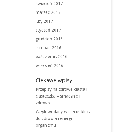
kwiecień 2017
marzec 2017
luty 2017
styczeń 2017
grudzień 2016
listopad 2016
październik 2016
wrzesień 2016
Ciekawe wpisy
Przepisy na zdrowe ciasta i
ciasteczka – smacznie i
zdrowo
Węglowodany w diecie: klucz
do zdrowia i energii
organizmu