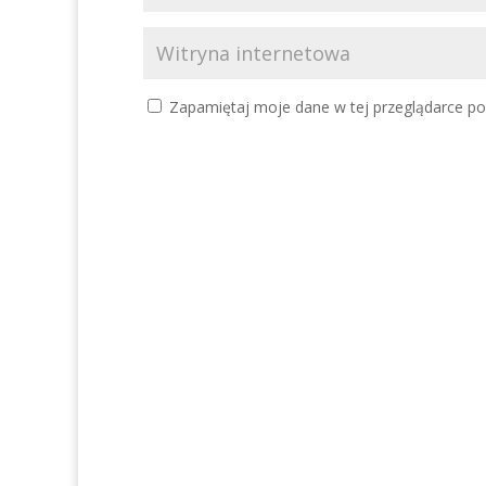
Zapamiętaj moje dane w tej przeglądarce po