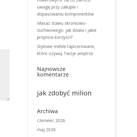
uwagę przy zakupie i
dopasowaniu komponentów
Masaż stawu skroniowo-
żuchwowego: jak działa i jakie
przynosi korzyści?
Stylowe meble tapicerowane,
które ożywią Twoje wnętrze
Najnowsze
komentarze
jak zdobyć milion
Archiwa
czerwiec 2026
maj 2026