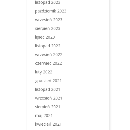
listopad 2023
październik 2023
wrzesień 2023
sierpień 2023
lipiec 2023
listopad 2022
wrzesień 2022
czerwiec 2022
luty 2022
grudzień 2021
listopad 2021
wrzesień 2021
sierpień 2021
maj 2021
kwiecień 2021