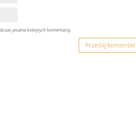
dczas pisania kolejnych komentarzy.