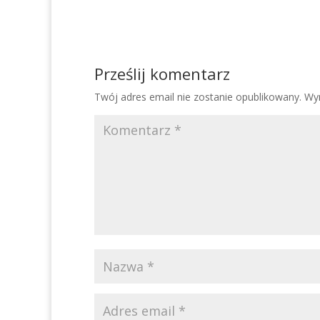
Prześlij komentarz
Twój adres email nie zostanie opublikowany.
Wy