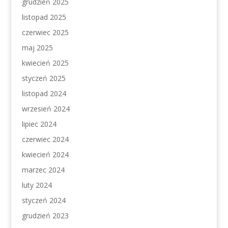
grudzień 2025
listopad 2025
czerwiec 2025
maj 2025
kwiecień 2025
styczeń 2025
listopad 2024
wrzesień 2024
lipiec 2024
czerwiec 2024
kwiecień 2024
marzec 2024
luty 2024
styczeń 2024
grudzień 2023