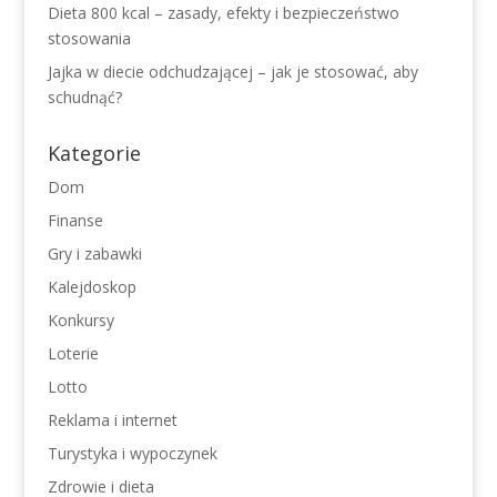
Dieta 800 kcal – zasady, efekty i bezpieczeństwo
stosowania
Jajka w diecie odchudzającej – jak je stosować, aby
schudnąć?
Kategorie
Dom
Finanse
Gry i zabawki
Kalejdoskop
Konkursy
Loterie
Lotto
Reklama i internet
Turystyka i wypoczynek
Zdrowie i dieta