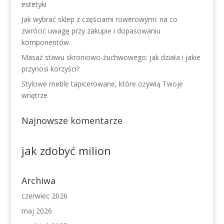
estetyki
Jak wybrać sklep z częściami rowerowymi: na co
zwrócić uwagę przy zakupie i dopasowaniu
komponentów
Masaż stawu skroniowo-żuchwowego: jak działa i jakie
przynosi korzyści?
Stylowe meble tapicerowane, które ożywią Twoje
wnętrze
Najnowsze komentarze
jak zdobyć milion
Archiwa
czerwiec 2026
maj 2026