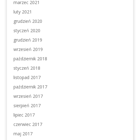
marzec 2021
luty 2021
grudzień 2020
styczeń 2020
grudzień 2019
wrzesień 2019
październik 2018
styczeń 2018
listopad 2017
październik 2017
wrzesień 2017
sierpień 2017
lipiec 2017
czerwiec 2017
maj 2017