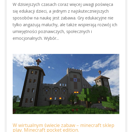
W dzisiejszych czasach coraz więcej uwagi poświęca
się edukacji dzieci, a jednym z najskuteczniejszych
sposobów na naukę jest zabawa. Gry edukacyjne nie
tylko angażują maluchy, ale także wspierają rozwój ich
umiejętności poznawczych, społecznych i
emocjonalnych. Wybór...
W wirtualnym świecie zabaw – minecraft sklep
play. Minecraft pocket edition.