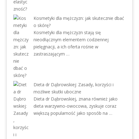
Kosmetyki dla mężczyzn: jak skutecznie dbać
o skórę?
Kosmetyki dla mężczyzn stają się
nieodłącznym elementem codziennej
pielęgnacji, a ich oferta rośnie w
zastraszającym …
Dieta dr Dąbrowskiej: Zasady, korzyści i
możliwe skutki uboczne
Dieta dr Dąbrowskiej, znana również jako
dieta warzywno-owocowa, zyskuje coraz
większą popularność jako sposób na …