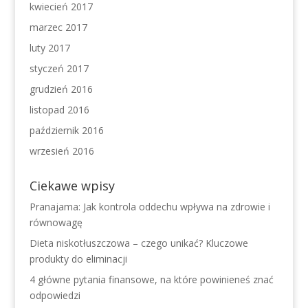
kwiecień 2017
marzec 2017
luty 2017
styczeń 2017
grudzień 2016
listopad 2016
październik 2016
wrzesień 2016
Ciekawe wpisy
Pranajama: Jak kontrola oddechu wpływa na zdrowie i
równowagę
Dieta niskotłuszczowa – czego unikać? Kluczowe
produkty do eliminacji
4 główne pytania finansowe, na które powinieneś znać
odpowiedzi