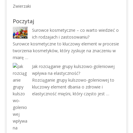
Zwierzaki
Poczytaj
Surowce kosmetyczne – co warto wiedzieć o
ich rodzajach i zastosowaniu?
Surowce kosmetyczne to kluczowy element w procesie
tworzenia kosmetyków, który zyskuje na znaczeniu w
miarę …
Jak rozciąganie grupy kulszowo-goleniowej
wpływa na elastyczność?
Rozciąganie grupy kulszowo-goleniowej to
kluczowy element dbania o zdrowie i
elastyczność mięśni, który często jest …