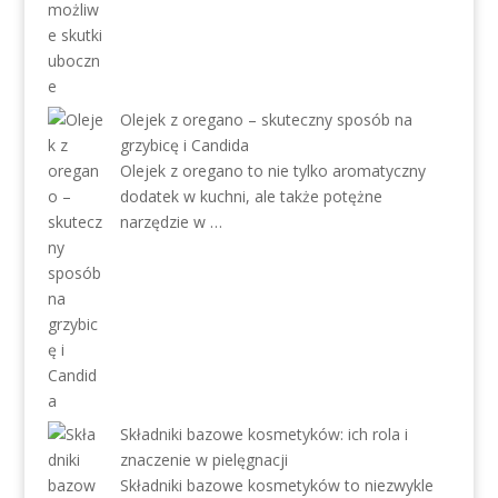
Olejek z oregano – skuteczny sposób na
grzybicę i Candida
Olejek z oregano to nie tylko aromatyczny
dodatek w kuchni, ale także potężne
narzędzie w …
Składniki bazowe kosmetyków: ich rola i
znaczenie w pielęgnacji
Składniki bazowe kosmetyków to niezwykle