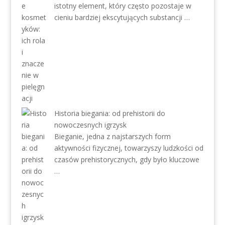
istotny element, który często pozostaje w
cieniu bardziej ekscytujących substancji …
Historia biegania: od prehistorii do
nowoczesnych igrzysk
Bieganie, jedna z najstarszych form
aktywności fizycznej, towarzyszy ludzkości od
czasów prehistorycznych, gdy było kluczowe
…