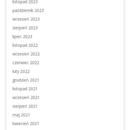
listopad 2023
październik 2023
wrzesień 2023
sierpień 2023
lipiec 2023
listopad 2022
wrzesień 2022
czerwiec 2022
luty 2022
grudzień 2021
listopad 2021
wrzesień 2021
sierpień 2021
maj 2021
kwiecień 2021