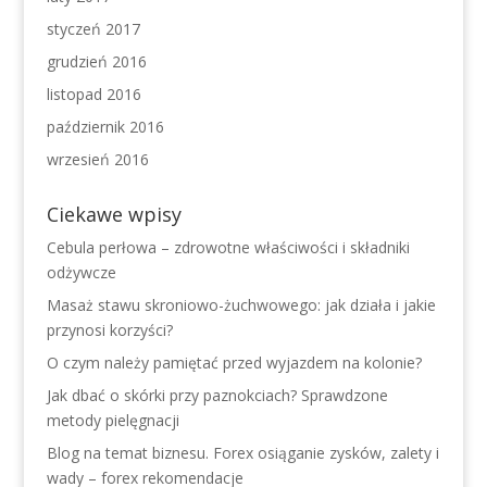
styczeń 2017
grudzień 2016
listopad 2016
październik 2016
wrzesień 2016
Ciekawe wpisy
Cebula perłowa – zdrowotne właściwości i składniki
odżywcze
Masaż stawu skroniowo-żuchwowego: jak działa i jakie
przynosi korzyści?
O czym należy pamiętać przed wyjazdem na kolonie?
Jak dbać o skórki przy paznokciach? Sprawdzone
metody pielęgnacji
Blog na temat biznesu. Forex osiąganie zysków, zalety i
wady – forex rekomendacje