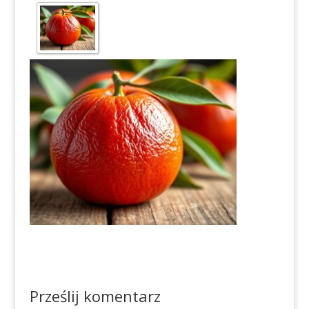
Prześlij komentarz