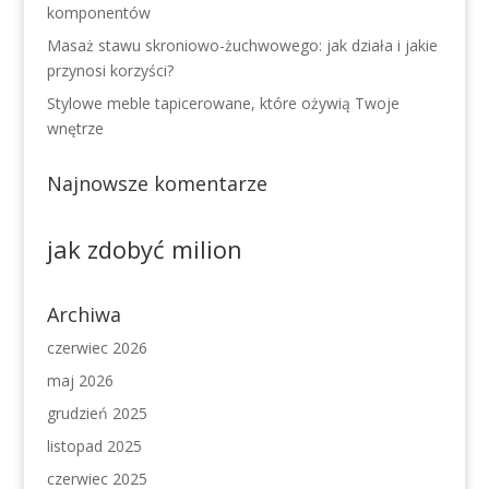
komponentów
Masaż stawu skroniowo-żuchwowego: jak działa i jakie
przynosi korzyści?
Stylowe meble tapicerowane, które ożywią Twoje
wnętrze
Najnowsze komentarze
jak zdobyć milion
Archiwa
czerwiec 2026
maj 2026
grudzień 2025
listopad 2025
czerwiec 2025