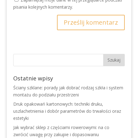
pisania kolejnych komentarzy.
Ostatnie wpisy
Ściany szklane: porady jak dobrać rodzaj szkła i system
montażu do podziału przestrzeni
Druk opakowań kartonowych: techniki druku,
uszlachetnienia i dobór parametrów do trwałości oraz
estetyki
Jak wybrać sklep z częściami rowerowymi: na co
zwrócić uwagę przy zakupie i dopasowaniu