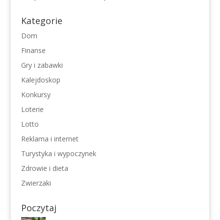
Kategorie
Dom
Finanse
Gry i zabawki
Kalejdoskop
Konkursy
Loterie
Lotto
Reklama i internet
Turystyka i wypoczynek
Zdrowie i dieta
Zwierzaki
Poczytaj