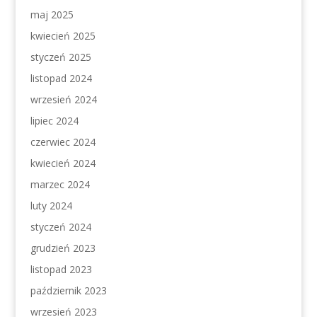
maj 2025
kwiecień 2025
styczeń 2025
listopad 2024
wrzesień 2024
lipiec 2024
czerwiec 2024
kwiecień 2024
marzec 2024
luty 2024
styczeń 2024
grudzień 2023
listopad 2023
październik 2023
wrzesień 2023