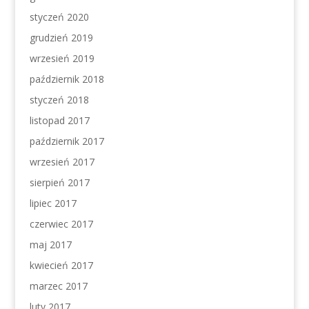
styczeń 2020
grudzień 2019
wrzesień 2019
październik 2018
styczeń 2018
listopad 2017
październik 2017
wrzesień 2017
sierpień 2017
lipiec 2017
czerwiec 2017
maj 2017
kwiecień 2017
marzec 2017
luty 2017