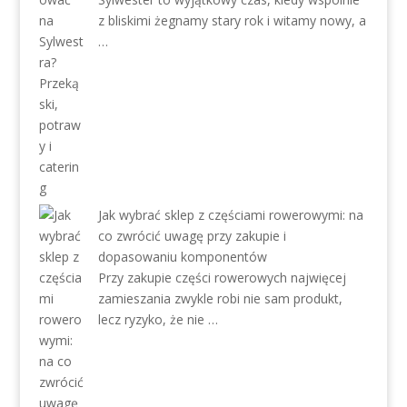
z bliskimi żegnamy stary rok i witamy nowy, a
…
Jak wybrać sklep z częściami rowerowymi: na
co zwrócić uwagę przy zakupie i
dopasowaniu komponentów
Przy zakupie części rowerowych najwięcej
zamieszania zwykle robi nie sam produkt,
lecz ryzyko, że nie …