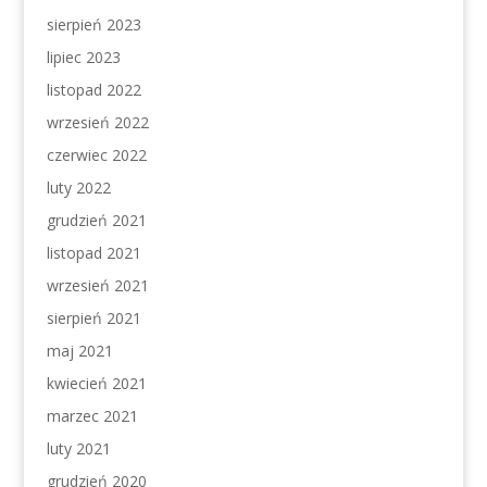
sierpień 2023
lipiec 2023
listopad 2022
wrzesień 2022
czerwiec 2022
luty 2022
grudzień 2021
listopad 2021
wrzesień 2021
sierpień 2021
maj 2021
kwiecień 2021
marzec 2021
luty 2021
grudzień 2020